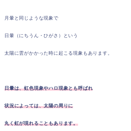
月暈と同じような現象で
日暈（にちうん・ひがさ）という
太陽に雲がかかった時に起こる現象もあります。
日暈は、虹色現象やハロ現象とも呼ばれ
状況によっては、太陽の周りに
丸く虹が現れることもあります。