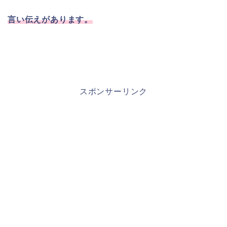
言い伝えがあります。
スポンサーリンク