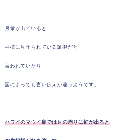
月暈が出ていると
神様に見守られている証拠だと
言われていたり
国によっても言い伝えが違うようです。
ハワイのマウイ島では月の周りに虹が出ると