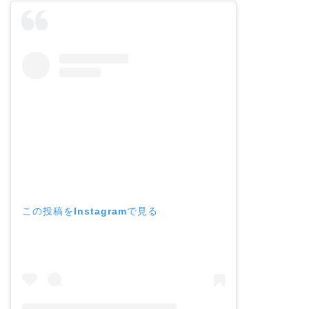
この投稿をInstagramで見る