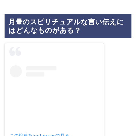
月暈のスピリチュアルな言い伝えに
はどんなものがある？
この投稿をInstagramで見る