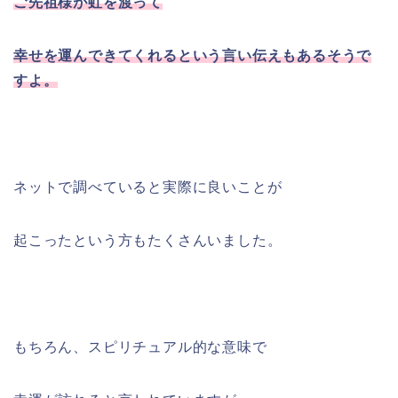
ご先祖様が虹を渡って
幸せを運んできてくれるという言い伝えもあるそうで
すよ。
ネットで調べていると実際に良いことが
起こったという方もたくさんいました。
もちろん、スピリチュアル的な意味で