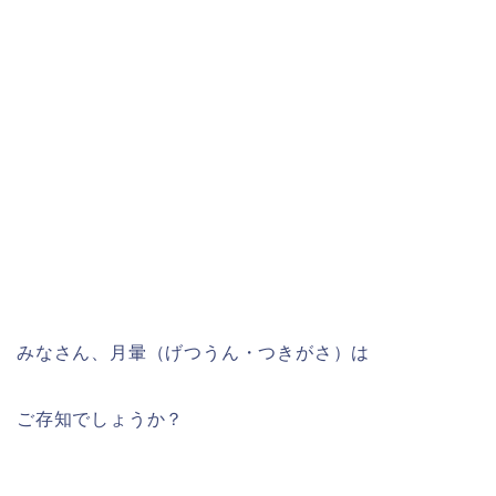
みなさん、月暈（げつうん・つきがさ）は
ご存知でしょうか？