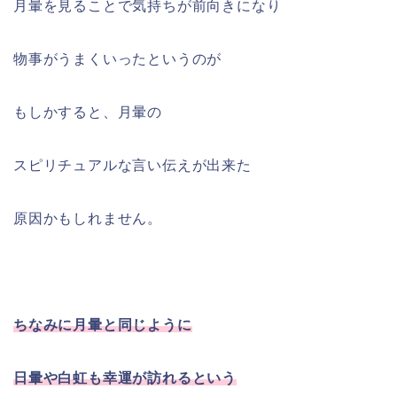
月暈を見ることで気持ちが前向きになり
物事がうまくいったというのが
もしかすると、月暈の
スピリチュアルな言い伝えが出来た
原因かもしれません。
ちなみに月暈と同じように
日暈や白虹も幸運が訪れるという