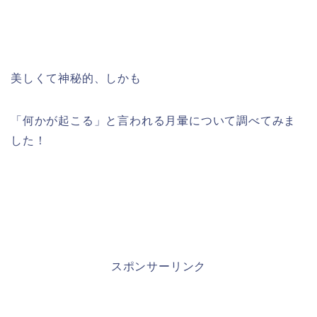
美しくて神秘的、しかも
「何かが起こる」と言われる月暈について調べてみま
した！
スポンサーリンク