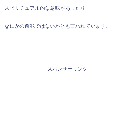
スピリチュアル的な意味があったり
なにかの前兆ではないかとも言われています。
スポンサーリンク