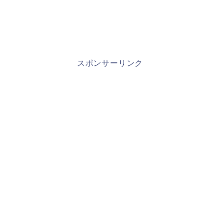
スポンサーリンク