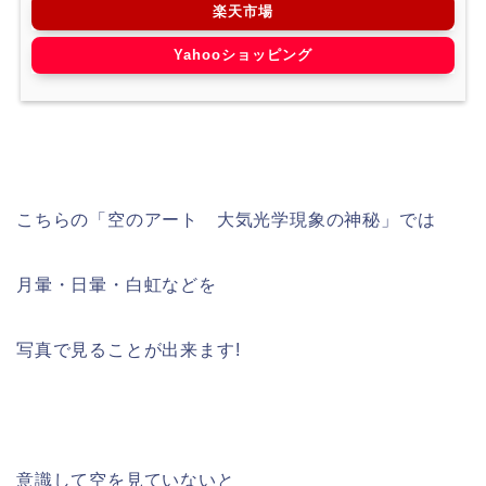
楽天市場
Yahooショッピング
こちらの「空のアート 大気光学現象の神秘」では
月暈・日暈・白虹などを
写真で見ることが出来ます!
意識して空を見ていないと