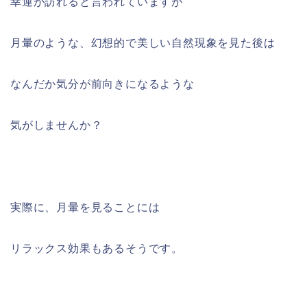
幸運が訪れると言われていますが
月暈のような、幻想的で美しい自然現象を見た後は
なんだか気分が前向きになるような
気がしませんか？
実際に、月暈を見ることには
リラックス効果もあるそうです。