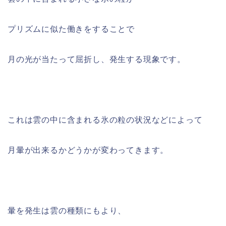
プリズムに似た働きをすることで
月の光が当たって屈折し、発生する現象です。
これは雲の中に含まれる氷の粒の状況などによって
月暈が出来るかどうかが変わってきます。
暈を発生は雲の種類にもより、