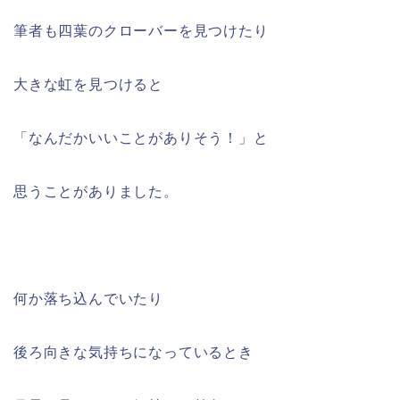
筆者も四葉のクローバーを見つけたり
大きな虹を見つけると
「なんだかいいことがありそう！」と
思うことがありました。
何か落ち込んでいたり
後ろ向きな気持ちになっているとき