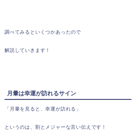
調べてみるといくつかあったので
解説していきます！
月暈は幸運が訪れるサイン
「月暈を見ると、幸運が訪れる」
というのは、割とメジャーな言い伝えです！