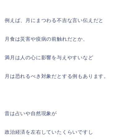
例えば、月にまつわる不吉な言い伝えだと
月食は災害や疫病の前触れだとか、
満月は人の心に影響を与えやすいなど
月は恐れるべき対象だとする例もあります。
昔は占いや自然現象が
政治経済を左右していたくらいですし