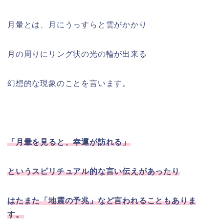
月暈とは、月にうっすらと雲がかかり
月の周りにリング状の光の輪が出来る
幻想的な現象のことを言います。
「月暈を見ると、幸運が訪れる」
というスピリチュアル的な言い伝えがあったり
はたまた「地震の予兆」など言われることもありま
す。