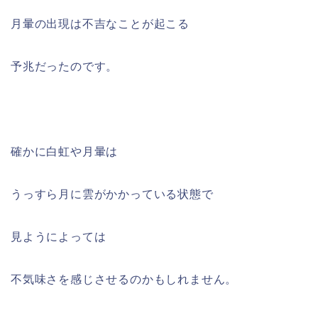
月暈の出現は不吉なことが起こる
予兆だったのです。
確かに白虹や月暈は
うっすら月に雲がかかっている状態で
見ようによっては
不気味さを感じさせるのかもしれません。