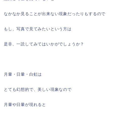
なかなか見ることが出来ない現象だったりもするので
もし、写真で見てみたいという方は
是非、一読してみてはいかがでしょうか？
月暈・日暈・白虹は
とても幻想的で、美しい現象なので
月暈や日暈が現れると