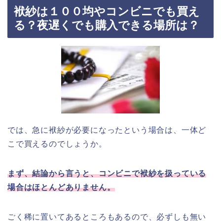
袱紗は１００均やコンビニでも買え
る？夜遅くでも購入できる場所は？
では、急に袱紗が必要になったという場合は、一体ど
こで買えるのでしょうか。
まず、結論から言うと、コンビニで袱紗を扱っている
場合はほとんどありません。
ごく稀に置いてあるところもあるので、必ずしも無い