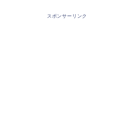
スポンサーリンク