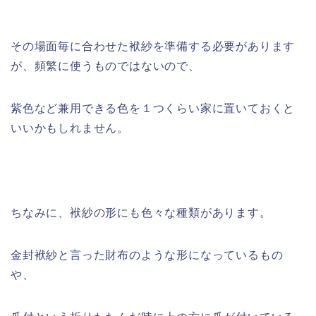
その場面毎に合わせた袱紗を準備する必要があります
が、頻繁に使うものではないので、
紫色など兼用できる色を１つくらい家に置いておくと
いいかもしれません。
ちなみに、袱紗の形にも色々な種類があります。
金封袱紗と言った財布のような形になっているもの
や、