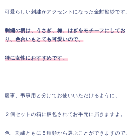
可愛らしい刺繍がアクセントになった金封袱紗です。
刺繍の柄は、うさぎ、梅、はぎをモチーフにしてお
り、色合いもとても可愛いので、
特に女性におすすめです。
慶事、弔事用と分けてお使いいただけるように、
２個セットの箱に梱包されてお手元に届きますよ。
色、刺繍ともに５種類から選ぶことができますので、