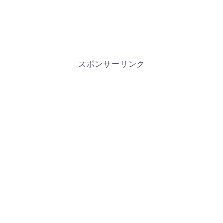
スポンサーリンク