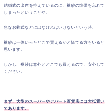
結婚式の出席を控えているのに、袱紗の準備を忘れて
しまったということや、
急なお葬式などに出なければいけないという時、
袱紗は一体いったどこで買えるかと慌てる方もいると
思います。
しかし、袱紗は意外とどこでも買えるので、安心して
ください。
まず、大型のスーパーやデパート百貨店には大抵置い
てあります。