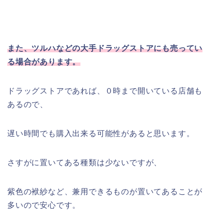
また、ツルハなどの大手ドラッグストアにも売ってい
る場合があります。
ドラッグストアであれば、０時まで開いている店舗も
あるので、
遅い時間でも購入出来る可能性があると思います。
さすがに置いてある種類は少ないですが、
紫色の袱紗など、兼用できるものが置いてあることが
多いので安心です。