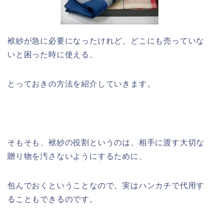
袱紗が急に必要になったけれど、どこにも売っていな
いと困った時に使える、
とっておきの方法を紹介していきます。
そもそも、袱紗の役割というのは、相手に渡す大切な
贈り物を汚さないようにするために、
包んでおくということなので、実はハンカチで代用す
ることもできるのです。