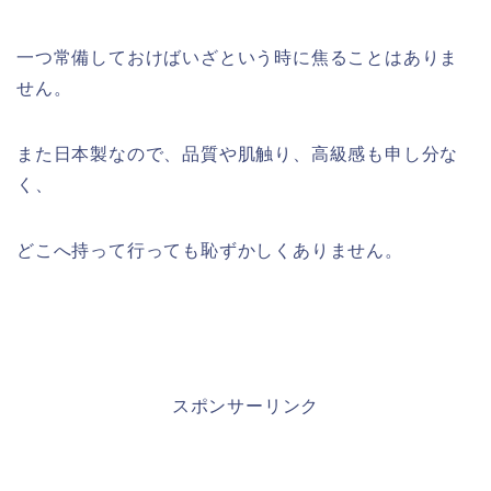
一つ常備しておけばいざという時に焦ることはありま
せん。
また日本製なので、品質や肌触り、高級感も申し分な
く、
どこへ持って行っても恥ずかしくありません。
スポンサーリンク