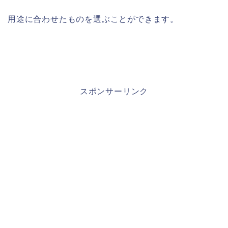
用途に合わせたものを選ぶことができます。
スポンサーリンク