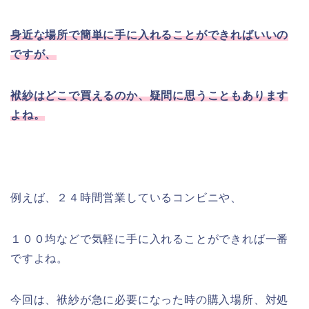
身近な場所で簡単に手に入れることができればいいの
ですが、
袱紗はどこで買えるのか、疑問に思うこともあります
よね。
例えば、２４時間営業しているコンビニや、
１００均などで気軽に手に入れることができれば一番
ですよね。
今回は、袱紗が急に必要になった時の購入場所、対処