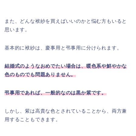
また、どんな袱紗を買えばいいのかと悩む方もいると
思います。
基本的に袱紗は、慶事用と弔事用に分けられます。
結婚式のようなおめでたい場合は、暖色系や鮮やかな
色のものでも問題ありません。
弔事用であれば、一般的なのは黒か紫です。
しかし、紫は高貴な色とされていることから、両方兼
用することもできます。