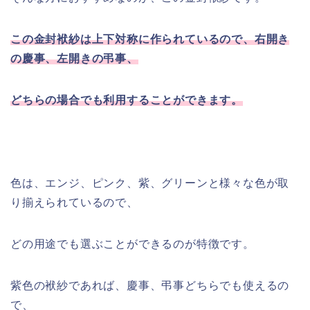
この金封袱紗は上下対称に作られているので、右開き
の慶事、左開きの弔事、
どちらの場合でも利用することができます。
色は、エンジ、ピンク、紫、グリーンと様々な色が取
り揃えられているので、
どの用途でも選ぶことができるのが特徴です。
紫色の袱紗であれば、慶事、弔事どちらでも使えるの
で、