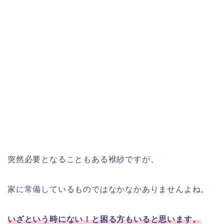
突然必要となることもある袱紗ですが、
家に常備しているものではなかなかありませんよね。
いざという時にない！と困る方もいると思います。