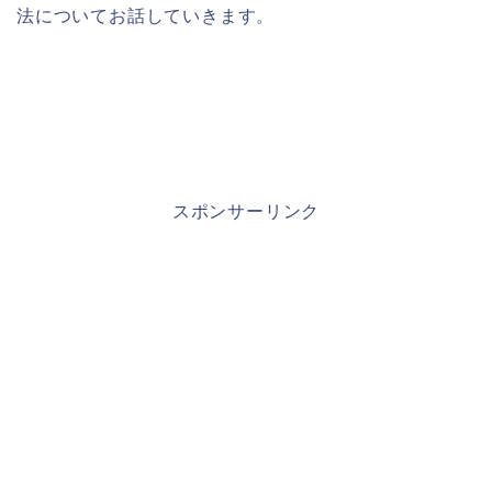
法についてお話していきます。
スポンサーリンク