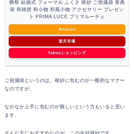
葬祭 結婚式 フォーマル ふくさ 袱紗 ご祝儀袋 香典
袋 和雑貨 和小物 和風小物 アクセサリー プレゼン
ト PRIMA LUCE プリマルーチェ
Amazon
楽天市場
Yahooショッピング
ご祝儀袋というのは、袱紗に包むのが一般的なマナー
なのですが、
なかなか上手に包むのが難しいという方もいると思い
ます。
そんな方におすすめなのが、この金封袱紗です。