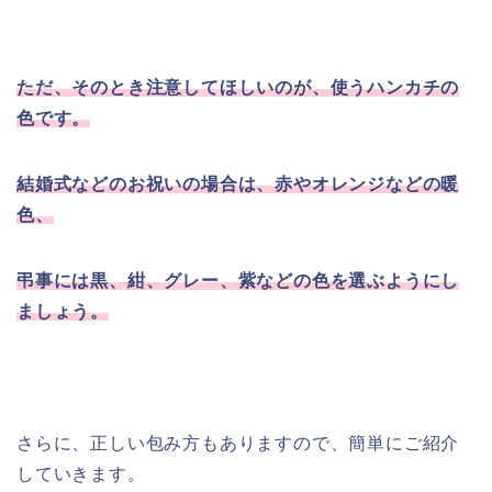
ただ、そのとき注意してほしいのが、使うハンカチの
色です。
結婚式などのお祝いの場合は、赤やオレンジなどの暖
色、
弔事には黒、紺、グレー、紫などの色を選ぶようにし
ましょう。
さらに、正しい包み方もありますので、簡単にご紹介
していきます。