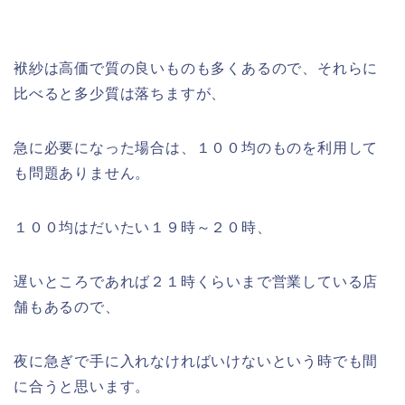
袱紗は高価で質の良いものも多くあるので、それらに
比べると多少質は落ちますが、
急に必要になった場合は、１００均のものを利用して
も問題ありません。
１００均はだいたい１９時～２０時、
遅いところであれば２１時くらいまで営業している店
舗もあるので、
夜に急ぎで手に入れなければいけないという時でも間
に合うと思います。