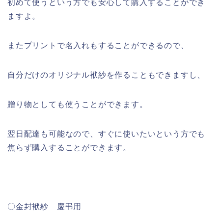
初めて使うという方でも安心して購入することができ
ますよ。
またプリントで名入れもすることができるので、
自分だけのオリジナル袱紗を作ることもできますし、
贈り物としても使うことができます。
翌日配達も可能なので、すぐに使いたいという方でも
焦らず購入することができます。
〇
金封袱紗 慶弔用