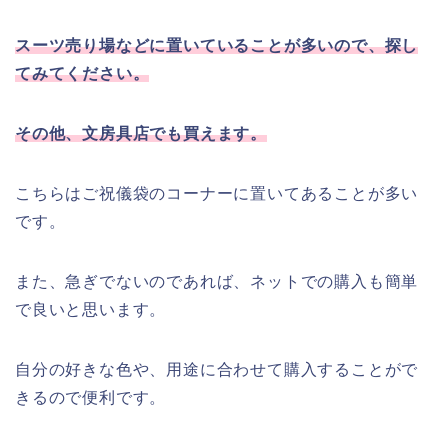
スーツ売り場などに置いていることが多いので、探し
てみてください。
その他、文房具店でも買えます。
こちらはご祝儀袋のコーナーに置いてあることが多い
です。
また、急ぎでないのであれば、ネットでの購入も簡単
で良いと思います。
自分の好きな色や、用途に合わせて購入することがで
きるので便利です。