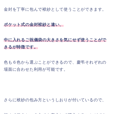
金封を丁寧に包んで袱紗として使うことができます。
ポケット式の金封袱紗と違い、
中に入れるご祝儀袋の大きさを気にせず使うことがで
きるが特徴です。
色も６色から選ぶことができるので、慶弔それぞれの
場面に合わせた利用が可能です。
さらに袱紗の包み方というしおりが付いているので、