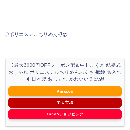
〇
ポリエステルちりめん袱紗
【最大3000円OFFクーポン配布中】ふくさ 結婚式
おしゃれ ポリエステルちりめんふくさ 袱紗 名入れ
可 日本製 おしゃれ かわいい 記念品
Amazon
楽天市場
Yahooショッピング