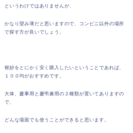
というわけではありませんが、
かなり望み薄だと思いますので、コンビニ以外の場所
で探す方が良いでしょう。
袱紗をとにかく安く購入したいということであれば、
１００均がおすすめです。
大体、慶事用と慶弔兼用の２種類が置いてありますの
で、
どんな場面でも使うことができると思います。