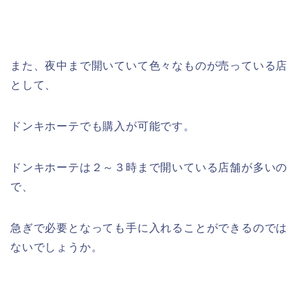
また、夜中まで開いていて色々なものが売っている店
として、
ドンキホーテでも購入が可能です。
ドンキホーテは２～３時まで開いている店舗が多いの
で、
急ぎで必要となっても手に入れることができるのでは
ないでしょうか。