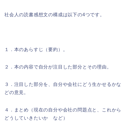
社会人の読書感想文の構成は以下の4つです。
１．
本のあらすじ（要約）。
２．
本の内容で自分が注目した部分とその理由。
３．
注目した部分を、自分や会社にどう生かせるかな
どの意見。
４．
まとめ（現在の自分や会社の問題点と、これから
どうしていきたいか など）