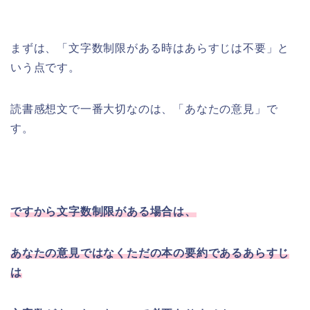
まずは、「文字数制限がある時はあらすじは不要」と
いう点です。
読書感想文で一番大切なのは、「あなたの意見」で
す。
ですから文字数制限がある場合は、
あなたの意見ではなくただの本の要約であるあらすじ
は