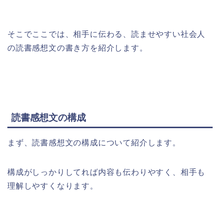
そこでここでは、相手に伝わる、読ませやすい社会人
の読書感想文の書き方を紹介します。
読書感想文の構成
まず、読書感想文の構成について紹介します。
構成がしっかりしてれば内容も伝わりやすく、相手も
理解しやすくなります。