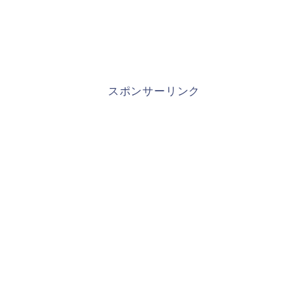
スポンサーリンク