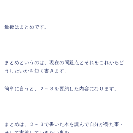
最後はまとめです。
まとめというのは、現在の問題点とそれをこれからど
うしたいかを短く書きます。
簡単に言うと、２～３を要約した内容になります。
まとめは、２～３で書いた本を読んで自分が得た事・
そして実践していきたい事を