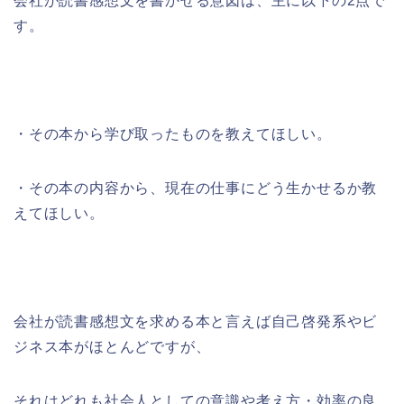
会社が読書感想文を書かせる意図は、主に以下の2点で
す。
・
その本から学び取ったものを教えてほしい。
・
その本の内容から、現在の仕事にどう生かせるか教
えてほしい。
会社が読書感想文を求める本と言えば自己啓発系やビ
ジネス本がほとんどですが、
それはどれも社会人としての意識や考え方・効率の良