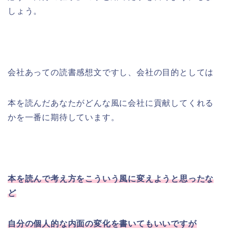
しょう。
会社あっての読書感想文ですし、会社の目的としては
本を読んだあなたがどんな風に会社に貢献してくれる
かを一番に期待しています。
本を読んで考え方をこういう風に変えようと思ったな
ど
自分の個人的な内面の変化を書いてもいいですが