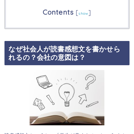
Contents
[
]
show
なぜ社会人が読書感想文を書かせら
れるの？会社の意図は？