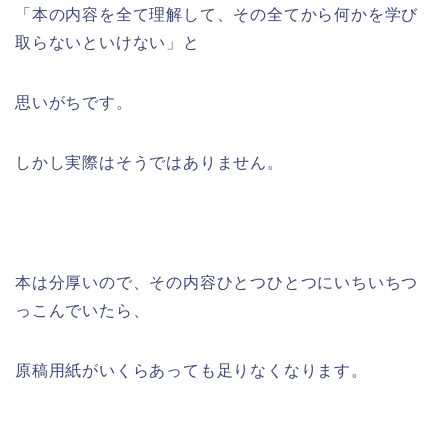
「本の内容を全て理解して、その全てから何かを学び
取らないといけない」と
思いがちです。
しかし実際はそうではありません。
本は分厚いので、その内容ひとつひとつにいちいちつ
っこんでいたら、
原稿用紙がいくらあっても足りなくなります。