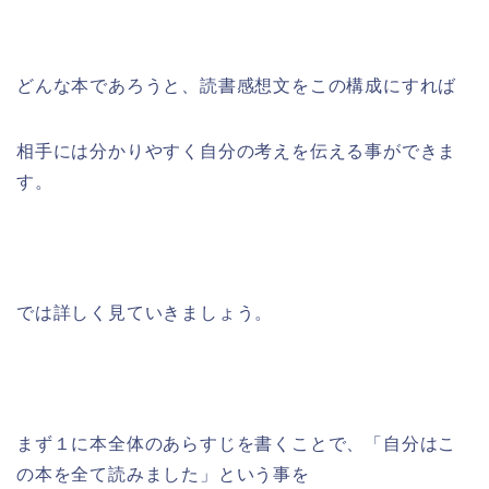
どんな本であろうと、読書感想文をこの構成にすれば
相手には分かりやすく自分の考えを伝える事ができま
す。
では詳しく見ていきましょう。
まず１に本全体のあらすじを書くことで、「自分はこ
の本を全て読みました」という事を