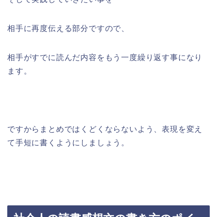
相手に再度伝える部分ですので、
相手がすでに読んだ内容をもう一度繰り返す事になり
ます。
ですからまとめではくどくならないよう、表現を変え
て手短に書くようにしましょう。