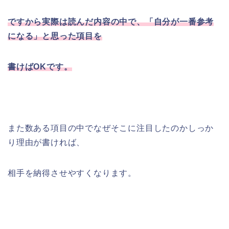
ですから実際は読んだ内容の中で、「自分が一番参考
になる」と思った項目を
書けばOKです。
また数ある項目の中でなぜそこに注目したのかしっか
り理由が書ければ、
相手を納得させやすくなります。