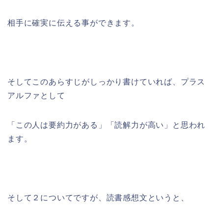
相手に確実に伝える事ができます。
そしてこのあらすじがしっかり書けていれば、プラス
アルファとして
「この人は要約力がある」「読解力が高い」と思われ
ます。
そして２についてですが、読書感想文というと、