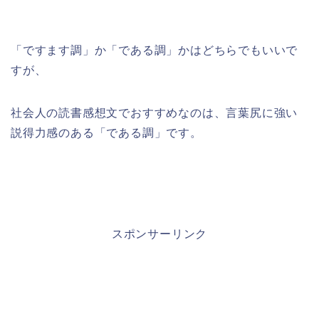
「ですます調」か「である調」かはどちらでもいいで
すが、
社会人の読書感想文でおすすめなのは、言葉尻に強い
説得力感のある「である調」です。
スポンサーリンク