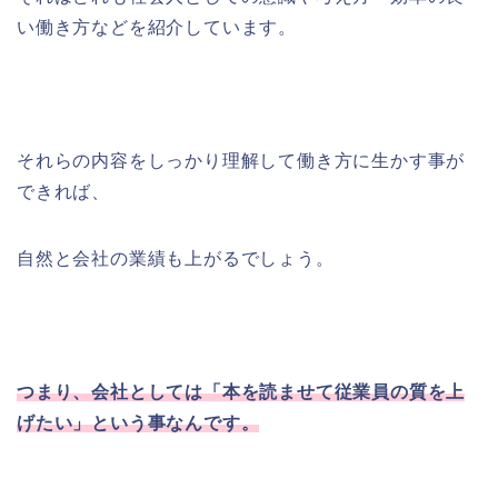
い働き方などを紹介しています。
それらの内容をしっかり理解して働き方に生かす事が
できれば、
自然と会社の業績も上がるでしょう。
つまり、会社としては「本を読ませて従業員の質を上
げたい」という事なんです。