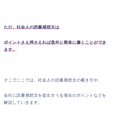
ただ、社会人の読書感想文は
ポイントさえ押さえれば意外と簡単に書くことができ
ます。
そこでここでは、社会人の読書感想文の書き方や、
会社に読書感想文を提出すうる場合のポイントなどを
解説していきます。