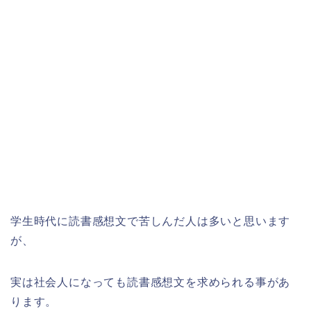
学生時代に読書感想文で苦しんだ人は多いと思います
が、
実は社会人になっても読書感想文を求められる事があ
ります。