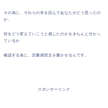
その為に、それらの本を読んであなたがどう思ったの
か、
何をどう変えていこうと感じたのかをきちんと分かっ
ているか
確認する為に、読書感想文を書かせるんです。
スポンサーリンク