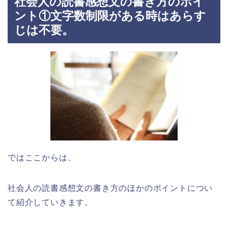
社会人の読書感想文の書き方のポイ
ント①文字数制限がある時はあらす
じは不要。
ではここからは、
社会人の読書感想文の書き方のほかのポイントについ
て紹介していきます。