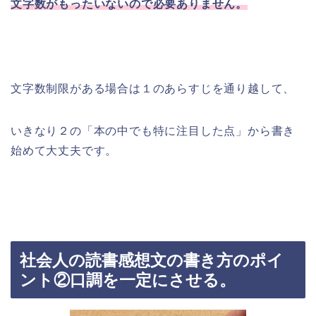
文字数がもったいないので必要ありません。
文字数制限がある場合は１のあらすじを通り越して、
いきなり２の「本の中でも特に注目した点」から書き
始めて大丈夫です。
社会人の読書感想文の書き方のポイ
ント②口調を一定にさせる。