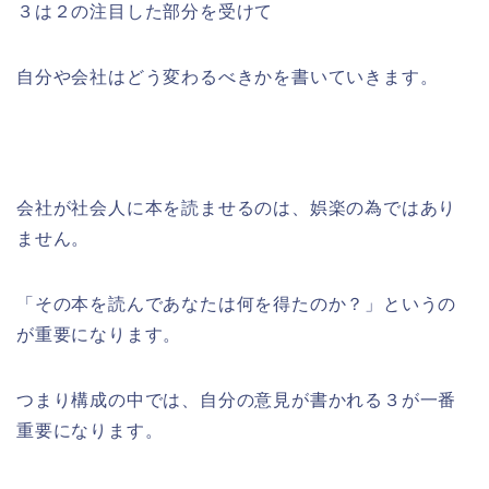
３は２の注目した部分を受けて
自分や会社はどう変わるべきかを書いていきます。
会社が社会人に本を読ませるのは、娯楽の為ではあり
ません。
「その本を読んであなたは何を得たのか？」というの
が重要になります。
つまり構成の中では、自分の意見が書かれる３が一番
重要になります。