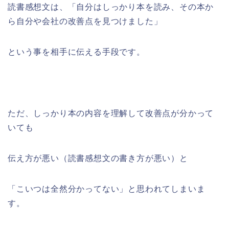
読書感想文は、「自分はしっかり本を読み、その本か
ら自分や会社の改善点を見つけました」
という事を相手に伝える手段です。
ただ、しっかり本の内容を理解して改善点が分かって
いても
伝え方が悪い（読書感想文の書き方が悪い）と
「こいつは全然分かってない」と思われてしまいま
す。