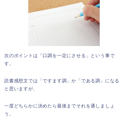
次のポイントは「口調を一定にさせる」という事で
す。
読書感想文では「ですます調」か「である調」になる
と思いますが、
一度どちらかに決めたら最後までそれを通しましょ
う。