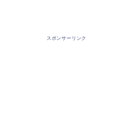
スポンサーリンク