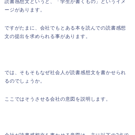
読書感想文というと、「学生が書くもの」というイメ
ージがあります。
ですがたまに、会社でもとある本を読んでの読書感想
文の提出を求められる事があります。
では、そもそもなぜ社会人が読書感想文を書かせられ
るのでしょうか。
ここではそうさせる会社の意図を説明します。