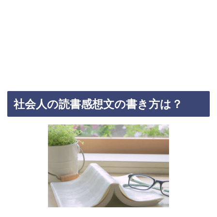
社会人の読書感想文の書き方は？