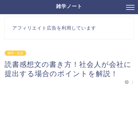
雑学ノート
アフィリエイト広告を利用しています
雑学・生活
読書感想文の書き方！社会人が会社に
提出する場合のポイントを解説！
/