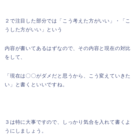
２で注目した部分では「こう考えた方がいい」・「こ
うした方がいい」という
内容が書いてあるはずなので、その内容と現在の対比
をして、
「現在は〇〇がダメだと思うから、こう変えていきた
い」と書くといいですね。
３は特に大事ですので、しっかり気合を入れて書くよ
うにしましょう。