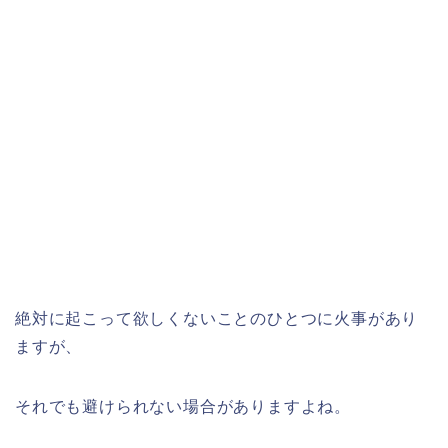
絶対に起こって欲しくないことのひとつに火事があり
ますが、
それでも避けられない場合がありますよね。