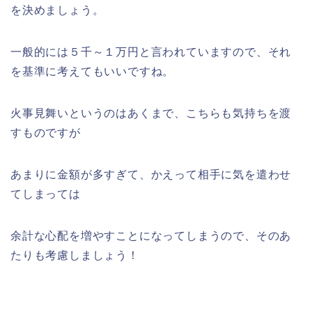
を決めましょう。
一般的には５千～１万円と言われていますので、それ
を基準に考えてもいいですね。
火事見舞いというのはあくまで、こちらも気持ちを渡
すものですが
あまりに金額が多すぎて、かえって相手に気を遣わせ
てしまっては
余計な心配を増やすことになってしまうので、そのあ
たりも考慮しましょう！