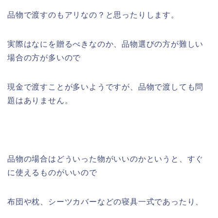
品物で渡すのもアリなの？と思ったりします。
実際はなにを贈るべきなのか、品物選びの方が難しい
場合の方が多いので
現金で渡すことが多いようですが、品物で渡しても問
題はありません。
品物の場合はどういった物がいいのかというと、すぐ
に使えるものがいいので
布団や枕、シーツカバーなどの寝具一式であったり、