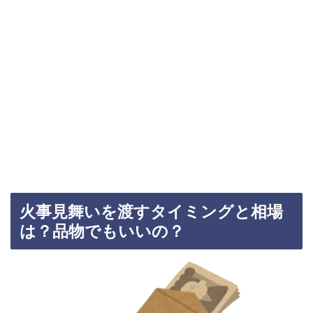
火事見舞いを渡すタイミングと相場
は？品物でもいいの？