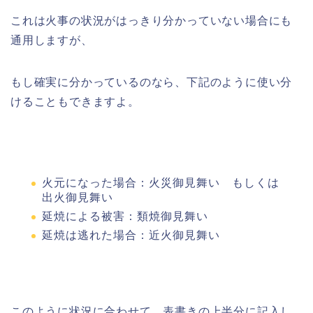
これは火事の状況がはっきり分かっていない場合にも
通用しますが、
もし確実に分かっているのなら、下記のように使い分
けることもできますよ。
火元になった場合：
火災御見舞い もしくは
出火御見舞い
延焼による被害：
類焼御見舞い
延焼は逃れた場合：
近火御見舞い
このように状況に合わせて、表書きの上半分に記入し