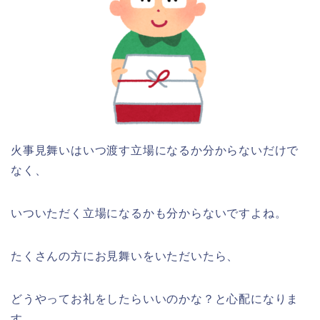
火事見舞いはいつ渡す立場になるか分からないだけで
なく、
いついただく立場になるかも分からないですよね。
たくさんの方にお見舞いをいただいたら、
どうやってお礼をしたらいいのかな？と心配になりま
す。