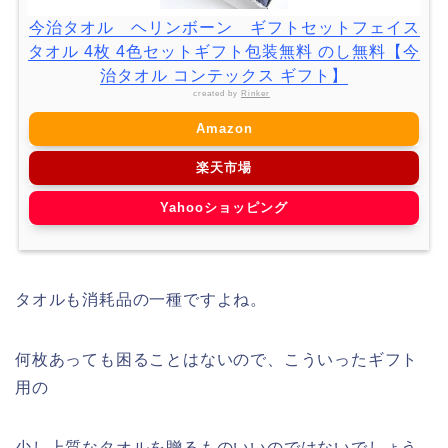
今治タオル ヘリンボーン ギフトセットフェイス
タオル 4枚 4色セットギフト包装無料 のし無料【今
治タオル コンテックス ギフト】
created by
Rinker
Amazon
楽天市場
Yahooショッピング
タオルも消耗品の一種ですよね。
何枚あっても困ることはないので、こういったギフト
用の
少し上質なタオルを贈るものいいのではないでしょう