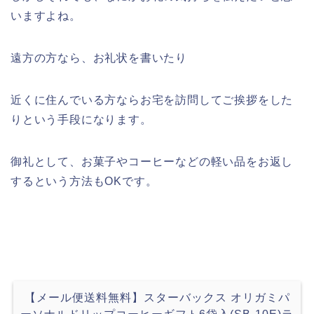
いますよね。
遠方の方なら、お礼状を書いたり
近くに住んでいる方ならお宅を訪問してご挨拶をした
りという手段になります。
御礼として、お菓子やコーヒーなどの軽い品をお返し
するという方法もOKです。
【メール便送料無料】スターバックス オリガミパ