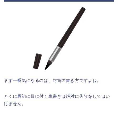
まず一番気になるのは、封筒の書き方ですよね。
とくに最初に目に付く表書きは絶対に失敗をしてはい
けません。