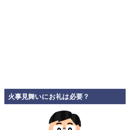
火事見舞いにお礼は必要？