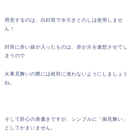
用意するのは、白封筒で水引きとのしは使用しませ
ん！
封筒に赤い線が入ったものは、赤が火を連想させてし
まうので
火事見舞いの際には絶対に使わないようにしましょう
ね。
そして肝心の表書きですが、シンプルに「御見舞い」
としてかまいません。