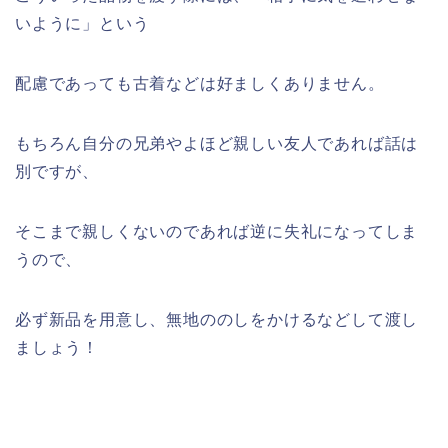
いように」という
配慮であっても古着などは好ましくありません。
もちろん自分の兄弟やよほど親しい友人であれば話は
別ですが、
そこまで親しくないのであれば逆に失礼になってしま
うので、
必ず新品を用意し、無地ののしをかけるなどして渡し
ましょう！