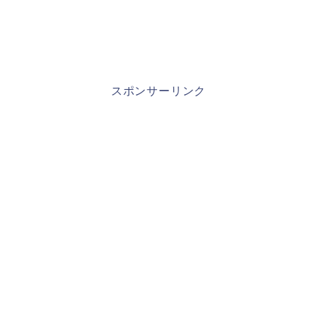
スポンサーリンク