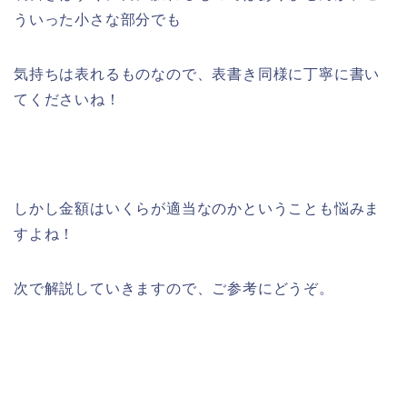
ういった小さな部分でも
気持ちは表れるものなので、表書き同様に丁寧に書い
てくださいね！
しかし金額はいくらが適当なのかということも悩みま
すよね！
次で解説していきますので、ご参考にどうぞ。