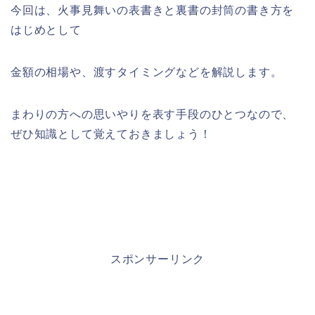
今回は、火事見舞いの表書きと裏書の封筒の書き方を
はじめとして
金額の相場や、渡すタイミングなどを解説します。
まわりの方への思いやりを表す手段のひとつなので、
ぜひ知識として覚えておきましょう！
スポンサーリンク