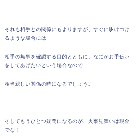
それも相手との関係にもよりますが、すぐに駆けつけ
るような場合には
相手の無事を確認する目的とともに、なにかお手伝い
をしてあげたいという場合なので
相当親しい関係の時になるでしょう。
そしてもうひとつ疑問になるのが、火事見舞いは現金
でなく