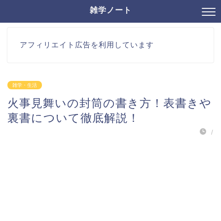
雑学ノート
アフィリエイト広告を利用しています
雑学・生活
火事見舞いの封筒の書き方！表書きや
裏書について徹底解説！
/