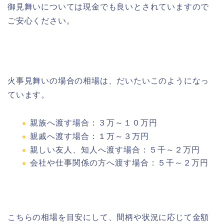
御見舞いについては現金でも良いとされていますので
ご安心ください。
火事見舞いの場合の相場は、だいたいこのようになっ
ています。
親族へ渡す場合：
３万～１０万円
親戚へ渡す場合：
１万～３万円
親しい友人、知人へ渡す場合：
５千～２万円
会社や仕事関係の方へ渡す場合：
５千～２万円
こちらの相場を目安にして、間柄や状況に応じて金額