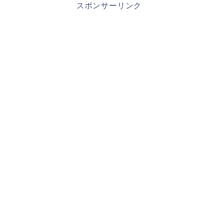
スポンサーリンク