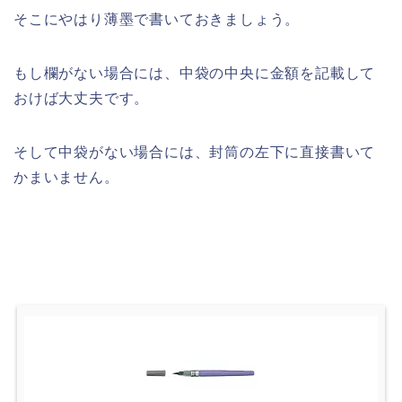
そこにやはり薄墨で書いておきましょう。
もし欄がない場合には、中袋の中央に金額を記載して
おけば大丈夫です。
そして中袋がない場合には、封筒の左下に直接書いて
かまいません。