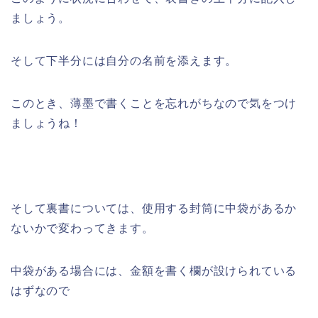
ましょう。
そして下半分には自分の名前を添えます。
このとき、薄墨で書くことを忘れがちなので気をつけ
ましょうね！
そして裏書については、使用する封筒に中袋があるか
ないかで変わってきます。
中袋がある場合には、金額を書く欄が設けられている
はずなので