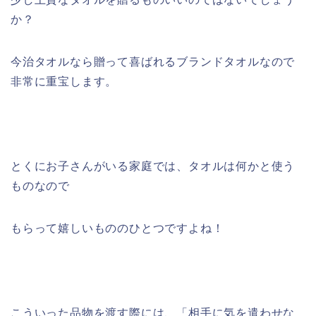
か？
今治タオルなら贈って喜ばれるブランドタオルなので
非常に重宝します。
とくにお子さんがいる家庭では、タオルは何かと使う
ものなので
もらって嬉しいもののひとつですよね！
こういった品物を渡す際には、「相手に気を遣わせな