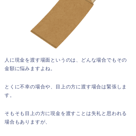
人に現金を渡す場面というのは、どんな場合でもその
金額に悩みますよね。
とくに不幸の場合や、目上の方に渡す場合は緊張しま
す。
そもそも目上の方に現金を渡すことは失礼と思われる
場合もありますが、