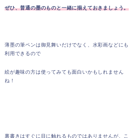
ぜひ、普通の墨のものと一緒に揃えておきましょう。
薄墨の筆ペンは御見舞いだけでなく、水彩画などにも
利用できるので
絵が趣味の方は使ってみても面白いかもしれません
ね！
裏書きはすぐに目に触れるものではありませんが、こ