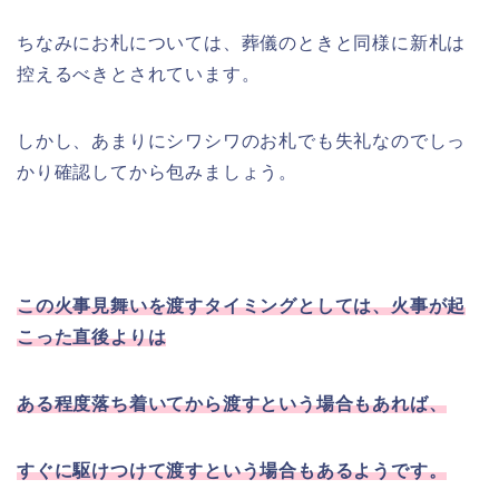
ちなみにお札については、葬儀のときと同様に新札は
控えるべきとされています。
しかし、あまりにシワシワのお札でも失礼なのでしっ
かり確認してから包みましょう。
この火事見舞いを渡すタイミングとしては、火事が起
こった直後よりは
ある程度落ち着いてから渡すという場合もあれば、
すぐに駆けつけて渡すという場合もあるようです。