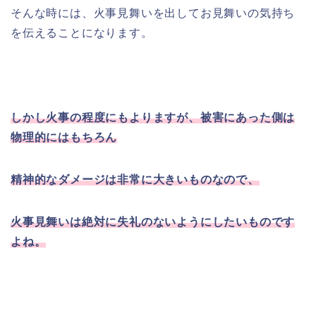
そんな時には、火事見舞いを出してお見舞いの気持ち
を伝えることになります。
しかし火事の程度にもよりますが、被害にあった側は
物理的にはもちろん
精神的なダメージは非常に大きいものなので、
火事見舞いは絶対に失礼のないようにしたいものです
よね。