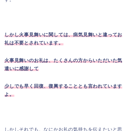
しかし火事見舞いに関しては、病気見舞いと違ってお
礼は不要とされています。
火事見舞いのお礼は、たくさんの方からいただいた気
遣いに感謝して
少しでも早く回復、復興することとも言われています
よ。
しかしそれでも、なにかお礼の気持ちを伝えたいと思