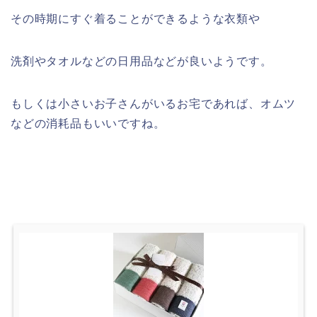
その時期にすぐ着ることができるような衣類や
洗剤やタオルなどの日用品などが良いようです。
もしくは小さいお子さんがいるお宅であれば、オムツ
などの消耗品もいいですね。