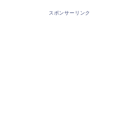
スポンサーリンク