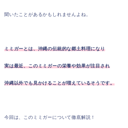
聞いたことがあるかもしれませんよね。
ミミガーとは、沖縄の伝統的な郷土料理になり
実は最近、このミミガーの栄養や効果が注目され
沖縄以外でも見かけることが増えているそうです。
今回は、このミミガーについて徹底解説！