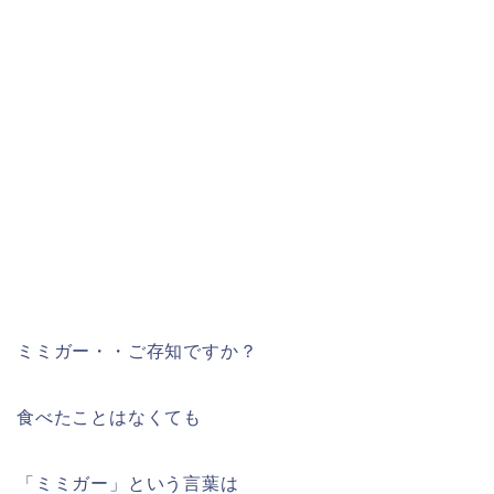
ミミガー・・ご存知ですか？
食べたことはなくても
「ミミガー」という言葉は