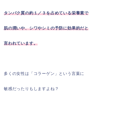
タンパク質の約１／３を占めている栄養素で
肌の潤いや、シワやシミの予防に効果的だと
言われています。
多くの女性は「コラーゲン」という言葉に
敏感だったりもしますよね？