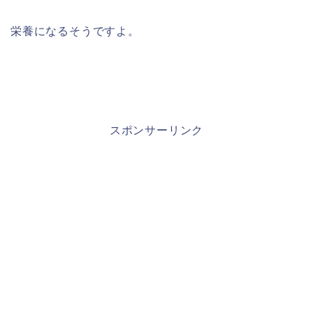
栄養になるそうですよ。
スポンサーリンク