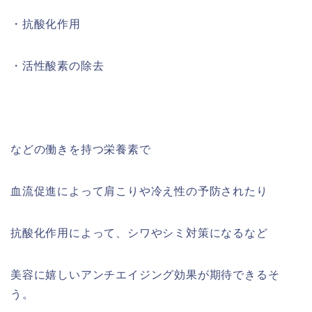
・
抗酸化作用
・
活性酸素の除去
などの働きを持つ栄養素で
血流促進によって肩こりや冷え性の予防されたり
抗酸化作用によって、シワやシミ対策になるなど
美容に嬉しいアンチエイジング効果が期待できるそ
う。