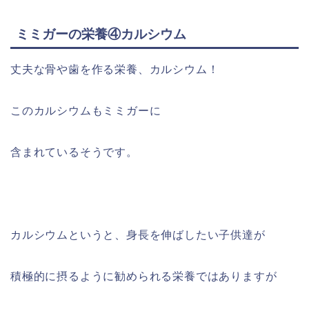
ミミガーの栄養④カルシウム
丈夫な骨や歯を作る栄養、カルシウム！
このカルシウムもミミガーに
含まれているそうです。
カルシウムというと、身長を伸ばしたい子供達が
積極的に摂るように勧められる栄養ではありますが