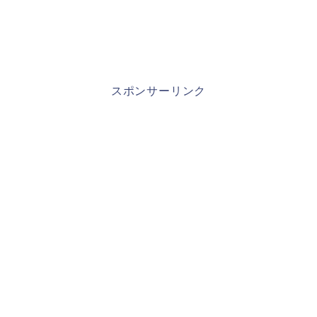
スポンサーリンク