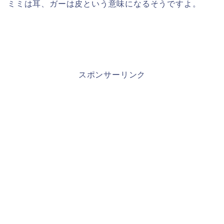
ミミは耳、ガーは皮という意味になるそうですよ。
スポンサーリンク