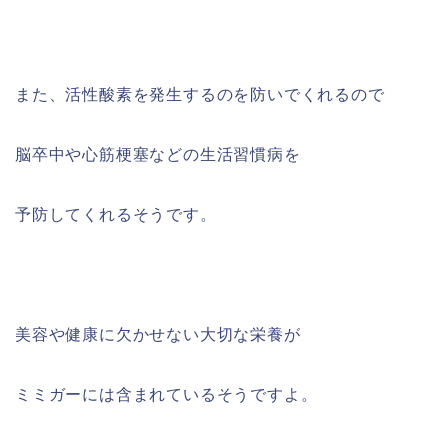
また、活性酸素を発生するのを防いでくれるので
脳卒中や心筋梗塞などの生活習慣病を
予防してくれるそうです。
美容や健康に欠かせない大切な栄養が
ミミガーには含まれているそうですよ。