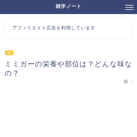
雑学ノート
アフィリエイト広告を利用しています
食
ミミガーの栄養や部位は？どんな味な
の？
/