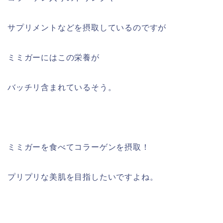
サプリメントなどを摂取しているのですが
ミミガーにはこの栄養が
バッチリ含まれているそう。
ミミガーを食べてコラーゲンを摂取！
プリプリな美肌を目指したいですよね。