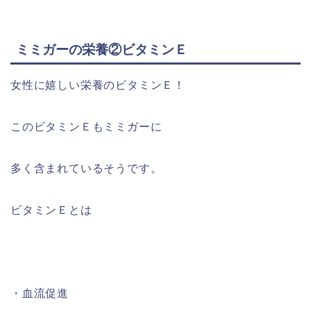
ミミガーの栄養②ビタミンＥ
女性に嬉しい栄養のビタミンＥ！
このビタミンＥもミミガーに
多く含まれているそうです。
ビタミンＥとは
・
血流促進