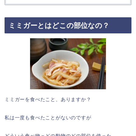
ミミガーとはどこの部位なの？
ミミガーを食べたこと、ありますか？
私は一度も食べたことがないのですが
どういう食べ物＝どの動物のどの部位を使った