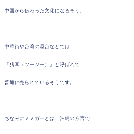
中国から伝わった文化になるそう。
中華街や台湾の屋台などでは
「猪耳（ツージー）」と呼ばれて
普通に売られているそうです。
ちなみにミミガーとは、沖縄の方言で