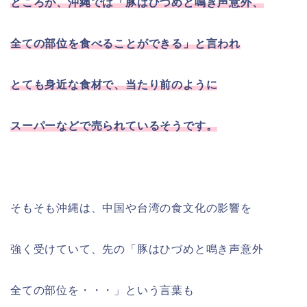
ところが、沖縄では「豚はひづめと鳴き声意外、
全ての部位を食べることができる」と言われ
とても身近な食材で、当たり前のように
スーパーなどで売られているそうです。
そもそも沖縄は、中国や台湾の食文化の影響を
強く受けていて、先の「豚はひづめと鳴き声意外
全ての部位を・・・」という言葉も