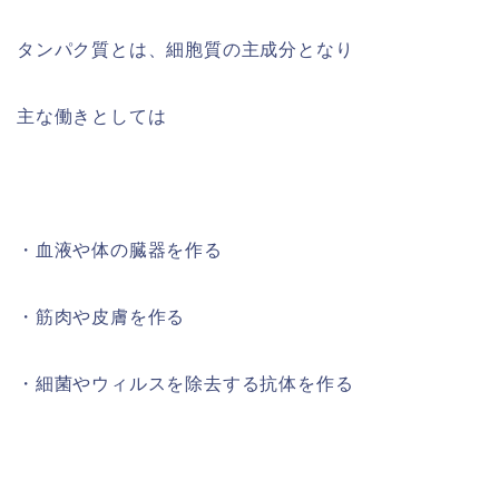
タンパク質とは、細胞質の主成分となり
主な働きとしては
・
血液や体の臓器を作る
・
筋肉や皮膚を作る
・
細菌やウィルスを除去する抗体を作る