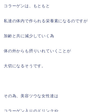
コラーゲンは、もともと
私達の体内で作られる栄養素になるのですが
加齢と共に減少していく為
体の外からも摂りいれていくことが
大切になるそうです。
その為、美容ツウな女性達は
コラーゲン入りのドリンクや