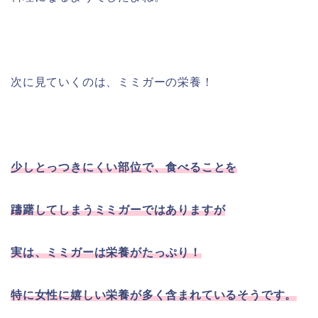
次に見ていくのは、ミミガーの栄養！
少しとっつきにくい部位で、食べることを
躊躇してしまうミミガーではありますが
実は、ミミガーは栄養がたっぷり！
特に女性に嬉しい栄養が多く含まれているそうです。