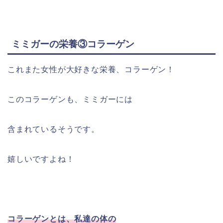
ミミガーの栄養③コラーゲン
これまた女性が大好きな栄養、コラーゲン！
このコラーゲンも、ミミガーには
含まれているそうです。
嬉しいですよね！
コラーゲンとは、私達の体の