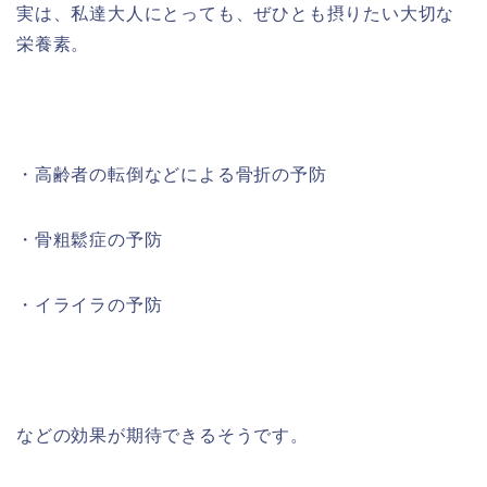
実は、私達大人にとっても、ぜひとも摂りたい大切な
栄養素。
・
高齢者の転倒などによる骨折の予防
・
骨粗鬆症の予防
・
イライラの予防
などの効果が期待できるそうです。