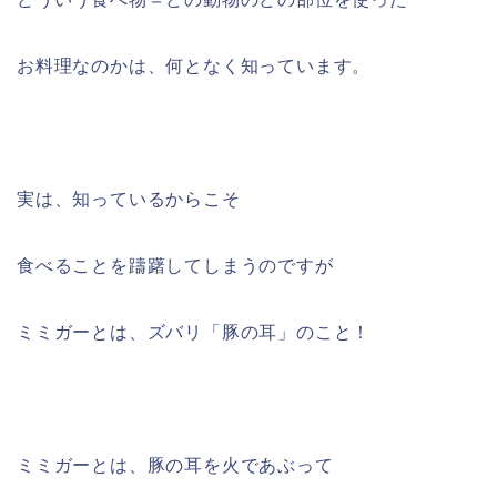
お料理なのかは、何となく知っています。
実は、知っているからこそ
食べることを躊躇してしまうのですが
ミミガーとは、ズバリ「豚の耳」のこと！
ミミガーとは、豚の耳を火であぶって