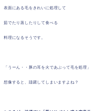
表面にある毛をきれいに処理して
茹でたり蒸したりして食べる
料理になるそうです。
「うーん・・豚の耳を火であぶって毛を処理」
想像すると、躊躇してしまいますよね？