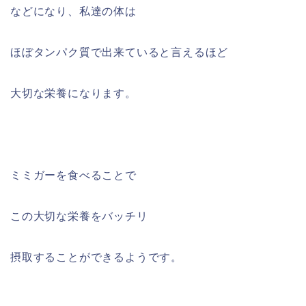
などになり、私達の体は
ほぼタンパク質で出来ていると言えるほど
大切な栄養になります。
ミミガーを食べることで
この大切な栄養をバッチリ
摂取することができるようです。