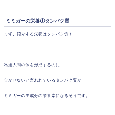
ミミガーの栄養①タンパク質
まず、紹介する栄養はタンパク質！
私達人間の体を形成するのに
欠かせないと言われているタンパク質が
ミミガーの主成分の栄養素になるそうです。