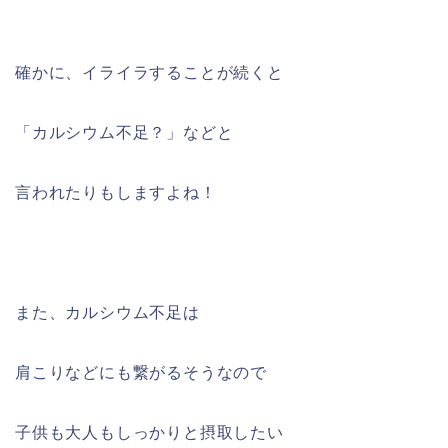
確かに、イライラすることが続くと
「カルシウム不足？」などと
言われたりもしますよね！
また、カルシウム不足は
肩こりなどにも繋がるそうなので
子供も大人もしっかりと摂取したい