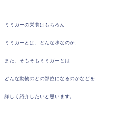
ミミガーの栄養はもちろん
ミミガーとは、どんな味なのか、
また、そもそもミミガーとは
どんな動物のどの部位になるのかなどを
詳しく紹介したいと思います。