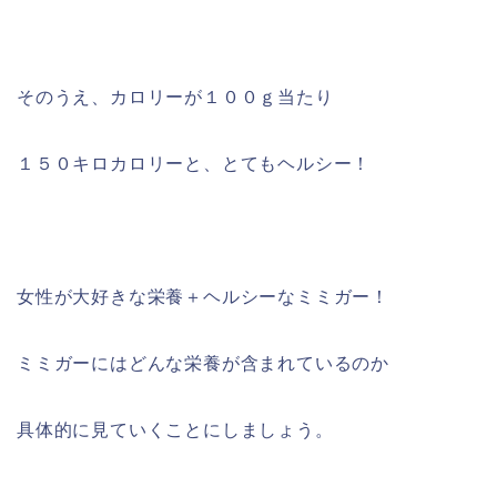
そのうえ、カロリーが１００ｇ当たり
１５０キロカロリーと、とてもヘルシー！
女性が大好きな栄養＋ヘルシーなミミガー！
ミミガーにはどんな栄養が含まれているのか
具体的に見ていくことにしましょう。