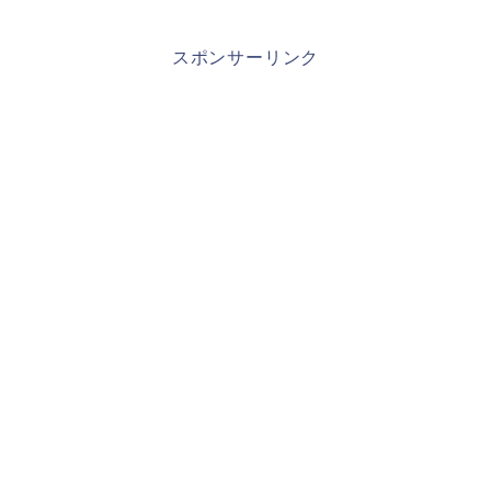
スポンサーリンク