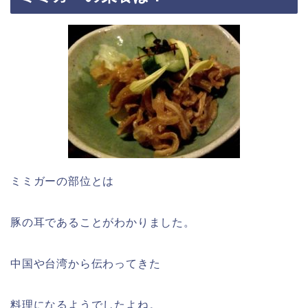
ミミガーの部位とは
豚の耳であることがわかりました。
中国や台湾から伝わってきた
料理になるようでしたよね。