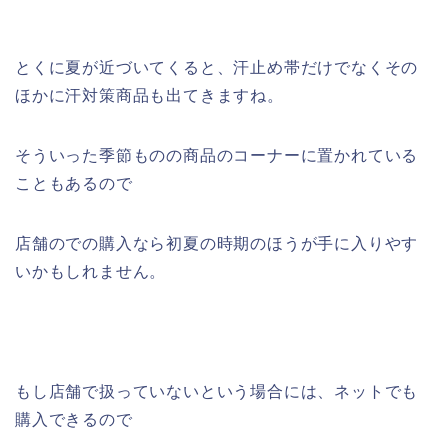
とくに夏が近づいてくると、汗止め帯だけでなくその
ほかに汗対策商品も出てきますね。
そういった季節ものの商品のコーナーに置かれている
こともあるので
店舗のでの購入なら初夏の時期のほうが手に入りやす
いかもしれません。
もし店舗で扱っていないという場合には、ネットでも
購入できるので