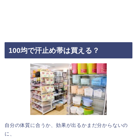
100均で汗止め帯は買える？
自分の体質に合うか、効果が出るかまだ分からないの
に、