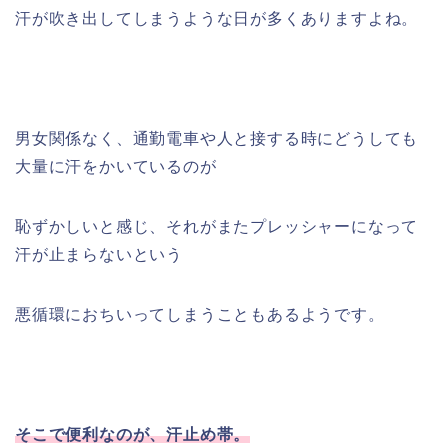
汗が吹き出してしまうような日が多くありますよね。
男女関係なく、通勤電車や人と接する時にどうしても
大量に汗をかいているのが
恥ずかしいと感じ、それがまたプレッシャーになって
汗が止まらないという
悪循環におちいってしまうこともあるようです。
そこで便利なのが、汗止め帯。