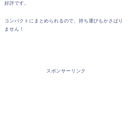
好評です。
コンパクトにまとめられるので、持ち運びもかさばり
ません！
スポンサーリンク