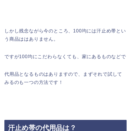
しかし残念ながら今のところ、100均には汗止め帯とい
う商品ははありません。
ですが100均にこだわらなくても、家にあるものなどで
代用品となるものはありますので、まずそれで試して
みるのも一つの方法です！
汗止め帯の代用品は？