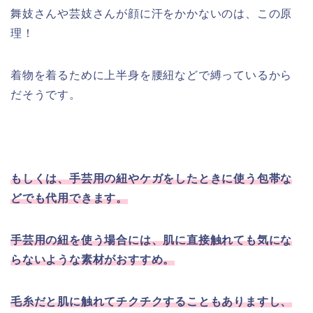
舞妓さんや芸妓さんが顔に汗をかかないのは、この原
理！
着物を着るために上半身を腰紐などで縛っているから
だそうです。
もしくは、手芸用の紐やケガをしたときに使う包帯な
どでも代用できます。
手芸用の紐を使う場合には、肌に直接触れても気にな
らないような素材がおすすめ。
毛糸だと肌に触れてチクチクすることもありますし、