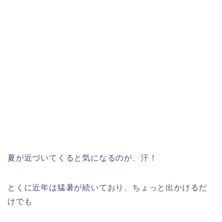
夏が近づいてくると気になるのが、汗！
とくに近年は猛暑が続いており、ちょっと出かけるだ
けでも