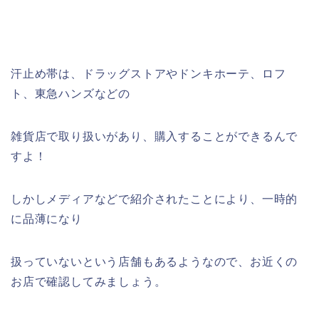
汗止め帯は、ドラッグストアやドンキホーテ、ロフ
ト、東急ハンズなどの
雑貨店で取り扱いがあり、購入することができるんで
すよ！
しかしメディアなどで紹介されたことにより、一時的
に品薄になり
扱っていないという店舗もあるようなので、お近くの
お店で確認してみましょう。