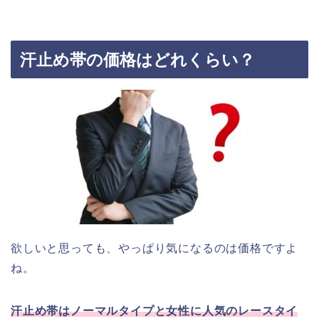
汗止め帯の価格はどれくらい？
欲しいと思っても、やっぱり気になるのは価格ですよ
ね。
汗止め帯はノーマルタイプと女性に人気のレースタイ