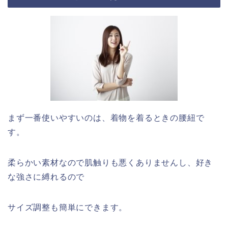
まず一番使いやすいのは、着物を着るときの腰紐で
す。
柔らかい素材なので肌触りも悪くありませんし、好き
な強さに縛れるので
サイズ調整も簡単にできます。