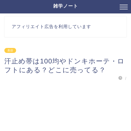
雑学ノート
アフィリエイト広告を利用しています
美容
汗止め帯は100均やドンキホーテ・ロ
フトにある？どこに売ってる？
/