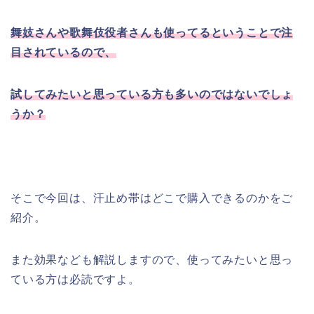
舞妓さんや歌舞伎役者さんも使ってるということで注
目されているので、
試してみたいと思っている方も多いのではないでしょ
うか？
そこで今回は、汗止め帯はどこで購入できるのかをご
紹介。
また効果なども解説しますので、使ってみたいと思っ
ている方は必読ですよ。