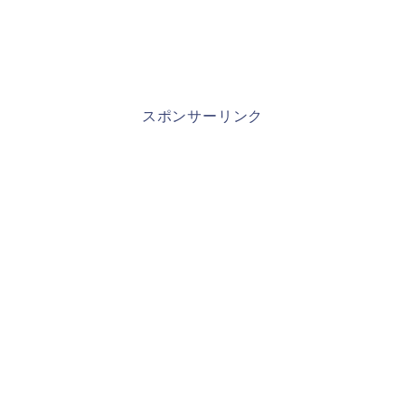
スポンサーリンク