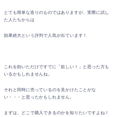
とても簡単な造りのものではありますが、実際に試し
た人たちからは
効果絶大という評判で人気が出ています！
これを効いただけですでに「欲しい！」と思った方も
いるかもしれませんね。
それと同時に売っているのを見かけたことがな
い・・・と思ったかもしれません。
まずは、どこで購入できるのかを知りたいですよね！