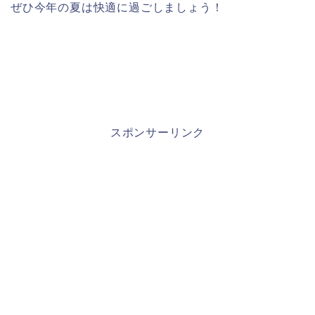
ぜひ今年の夏は快適に過ごしましょう！
スポンサーリンク