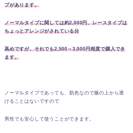
プがあります。
ノーマルタイプに関しては約2,000円、レースタイプは
ちょっとアレンジがされている分
高めですが、それでも2,500～3,000円程度で購入でき
ます。
ノーマルタイプであっても、肌色なので服の上から透
けることはないですので
男性でも安心して使うことができます。