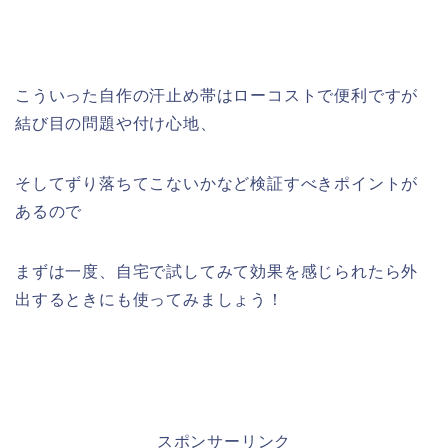
こういった自作の汗止め帯はローコストで便利ですが
結び目の問題や付け心地、
そしてずり落ちてこないかなど検証すべきポイントが
あるので
まずは一度、自宅で試してみて効果を感じられたら外
出するときにも使ってみましょう！
スポンサーリンク