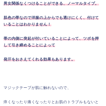
男女関係なくつけることができる、ノーマルタイプ。
肌色の帯なので洋服の上からでも透けにくく、付けて
いることはわかりません！
帯の内側に突起が付いていることによって、ツボを押
して引き締めることによって
発汗をおさえてくれる効果もあります。
マジックテープが肌に触れないので、
痒くなったり痛くなったりとお肌のトラブルもないと