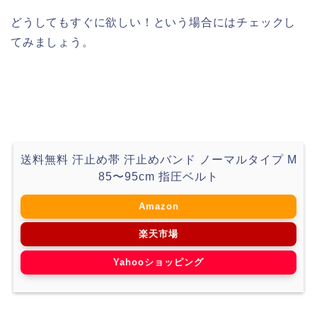
どうしてもすぐに欲しい！という場合にはチェックし
てみましょう。
送料無料 汗止め帯 汗止めバンド ノーマルタイプ M
85〜95cm 指圧ベルト
Amazon
楽天市場
Yahooショッピング