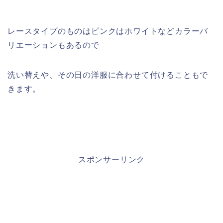
レースタイプのものはピンクはホワイトなどカラーバ
リエーションもあるので
洗い替えや、その日の洋服に合わせて付けることもで
きます。
スポンサーリンク