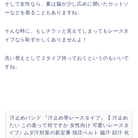
そして女性なら、夏は脇が少し広めに開いたカットソ
ーなどを着ることもありますね。
そんな時に、もしチラッと見えてしまってもレースタ
イプなら恥ずかしくありませんよ！
洗い替えとして２タイプ持っておくというのもいいで
すね。
汗止めバンド 『汗止め帯レースタイプ』【 汗止め
たい この差って何ですか 女性向け 可愛いレースタ
イプ♪ ムダ汗対策の新定番 指圧ベルト 脇汗 顔汗 化