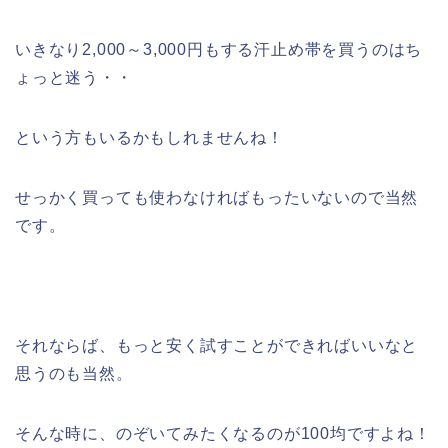
いきなり2,000～3,000円もする汗止め帯を買うのはち
ょっと迷う・・
という方もいるかもしれませんね！
せっかく買っても使わなければもったいないので当然
です。
それならば、もっと安く試すことができればいいなと
思うのも当然。
そんな時に、のぞいてみたくなるのが100均ですよね！