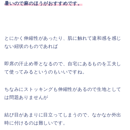
暑いので麻のほうがおすすめです。
とにかく伸縮性があったり、肌に触れて違和感を感じ
ない紐状のものであれば
即席の汗止め帯となるので、自宅にあるものを工夫し
て使ってみるというのもいいですね。
ちなみにストッキングも伸縮性があるので生地として
は問題ありませんが
結び目があまりに目立ってしまうので、なかなか外出
時に付けるのは難しいです。