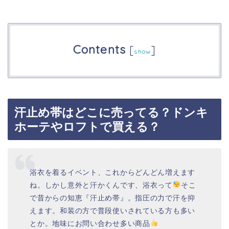
Contents
[
]
show
汗止め帯はどこに売ってる？ドンキ
ホーテやロフトで買える？
浴衣を着るイベント、これからどんどん増えます
ね。しかし意外と汗かくんです、浴衣って
そこ
で昔からの知恵『汗止め帯』。指圧の力で汗を抑
えます。和装の方で普段使いされている方も多い
とか。地味にお問い合わせ多い商品