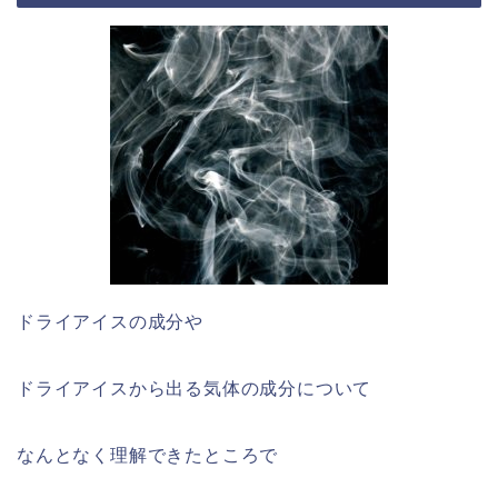
ドライアイスの成分や
ドライアイスから出る気体の成分について
なんとなく理解できたところで