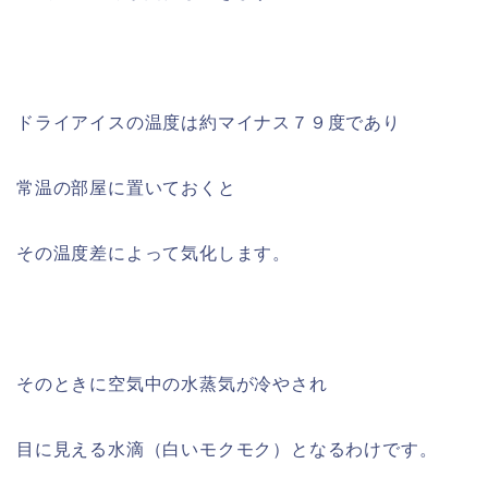
ドライアイスの温度は約マイナス７９度であり
常温の部屋に置いておくと
その温度差によって気化します。
そのときに空気中の水蒸気が冷やされ
目に見える水滴（白いモクモク）となるわけです。