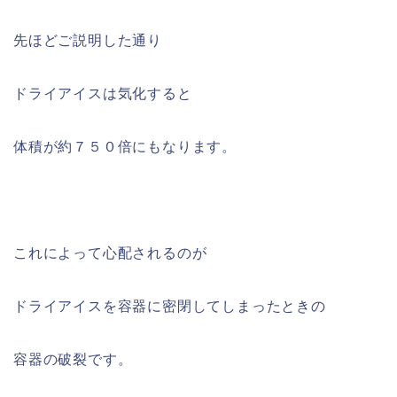
先ほどご説明した通り
ドライアイスは気化すると
体積が約７５０倍にもなります。
これによって心配されるのが
ドライアイスを容器に密閉してしまったときの
容器の破裂です。