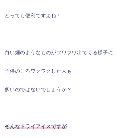
とっても便利ですよね！
白い煙のようなものがフワフワ出てくる様子に
子供のころワクワクした人も
多いのではないでしょうか？
そんなドライアイスですが