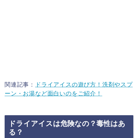
関連記事：
ドライアイスの遊び方！洗剤やスプ
ーン・お湯など面白いのをご紹介！
ドライアイスは危険なの？毒性はあ
る？