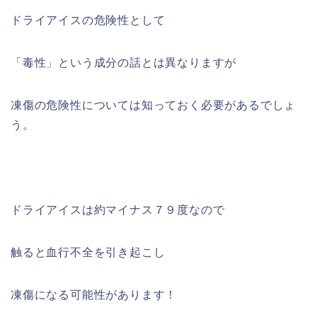
ドライアイスの危険性として
「毒性」という成分の話とは異なりますが
凍傷の危険性については知っておく必要があるでしょ
う。
ドライアイスは約マイナス７９度なので
触ると血行不全を引き起こし
凍傷になる可能性があります！