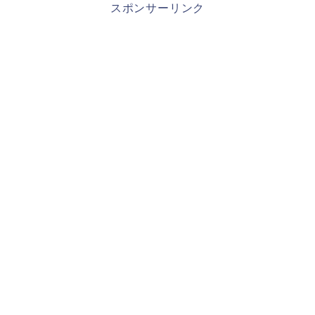
スポンサーリンク