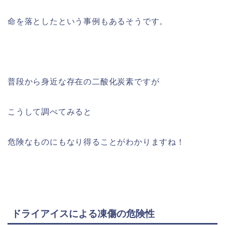
命を落としたという事例もあるそうです。
普段から身近な存在の二酸化炭素ですが
こうして調べてみると
危険なものにもなり得ることがわかりますね！
ドライアイスによる凍傷の危険性