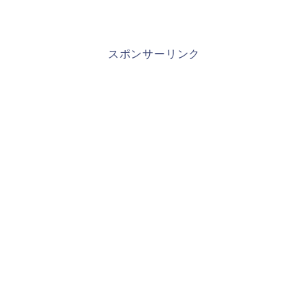
スポンサーリンク