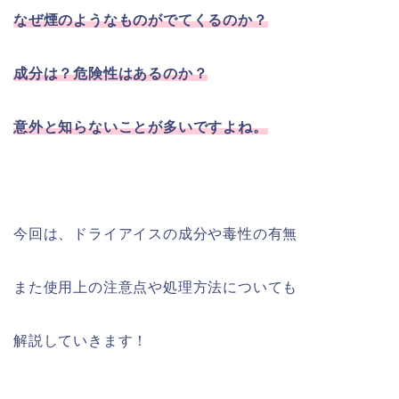
なぜ煙のようなものがでてくるのか？
成分は？危険性はあるのか？
意外と知らないことが多いですよね。
今回は、ドライアイスの成分や毒性の有無
また使用上の注意点や処理方法についても
解説していきます！