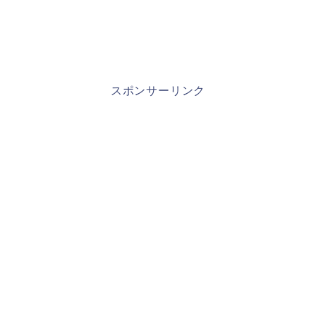
スポンサーリンク