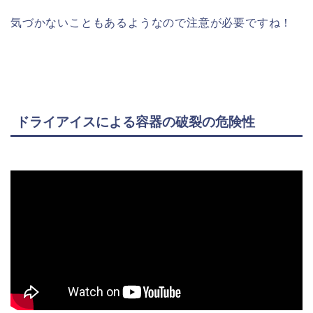
気づかないこともあるようなので注意が必要ですね！
ドライアイスによる容器の破裂の危険性