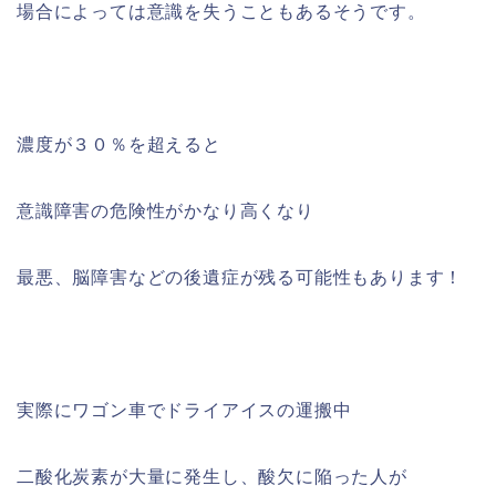
場合によっては意識を失うこともあるそうです。
濃度が３０％を超えると
意識障害の危険性がかなり高くなり
最悪、脳障害などの後遺症が残る可能性もあります！
実際にワゴン車でドライアイスの運搬中
二酸化炭素が大量に発生し、酸欠に陥った人が