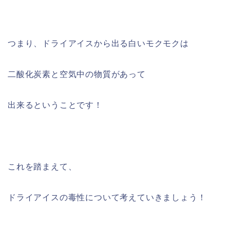
つまり、ドライアイスから出る白いモクモクは
二酸化炭素と空気中の物質があって
出来るということです！
これを踏まえて、
ドライアイスの毒性について考えていきましょう！