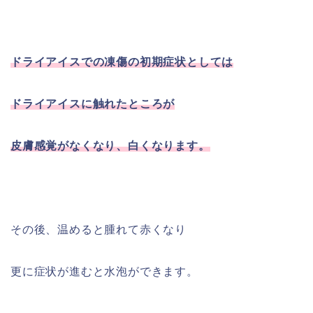
ドライアイスでの凍傷の初期症状としては
ドライアイスに触れたところが
皮膚感覚がなくなり、白くなります。
その後、温めると腫れて赤くなり
更に症状が進むと水泡ができます。