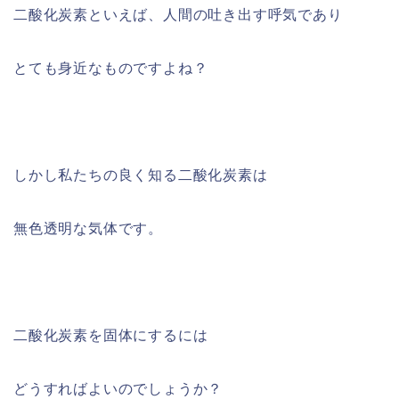
二酸化炭素といえば、人間の吐き出す呼気であり
とても身近なものですよね？
しかし私たちの良く知る二酸化炭素は
無色透明な気体です。
二酸化炭素を固体にするには
どうすればよいのでしょうか？