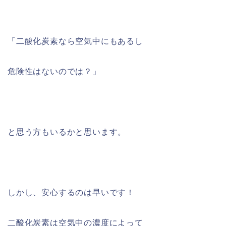
「二酸化炭素なら空気中にもあるし
危険性はないのでは？」
と思う方もいるかと思います。
しかし、安心するのは早いです！
二酸化炭素は空気中の濃度によって