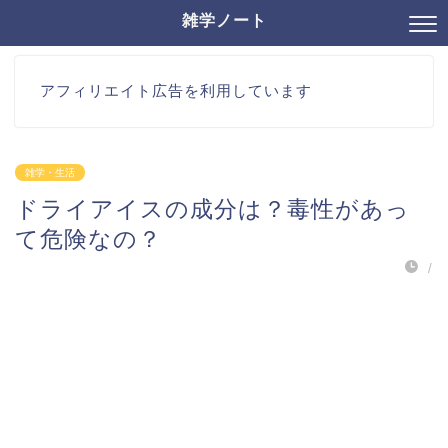
雑学ノート
アフィリエイト広告を利用しています
雑学・生活
ドライアイスの成分は？毒性があっ
て危険なの？
/