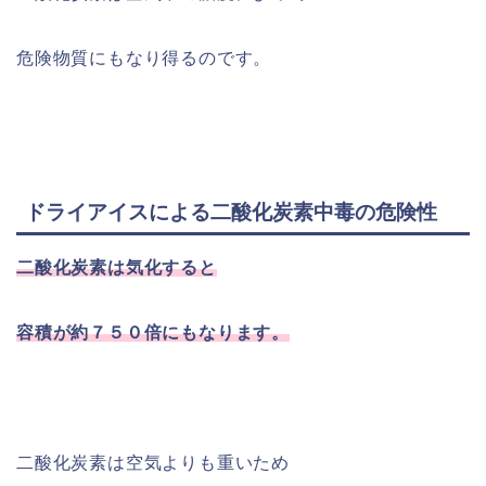
危険物質にもなり得るのです。
ドライアイスによる二酸化炭素中毒の危険性
二酸化炭素は気化すると
容積が約７５０倍にもなります。
二酸化炭素は空気よりも重いため