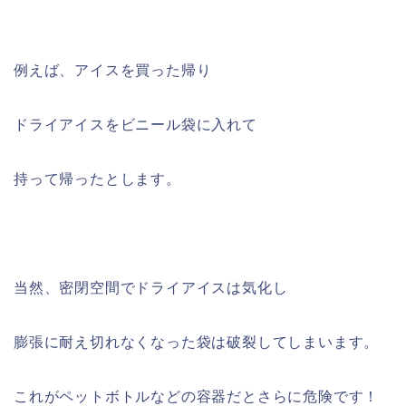
例えば、アイスを買った帰り
ドライアイスをビニール袋に入れて
持って帰ったとします。
当然、密閉空間でドライアイスは気化し
膨張に耐え切れなくなった袋は破裂してしまいます。
これがペットボトルなどの容器だとさらに危険です！