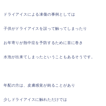
ドライアイスによる凍傷の事例としては
子供がドライアイスを誤って触ってしまったり
お年寄りが熱中症を予防するために首に巻き
水泡が出来てしまったということもあるそうです。
年配の方は、皮膚感覚が鈍ることがあり
少しドライアイスに触れただけでは