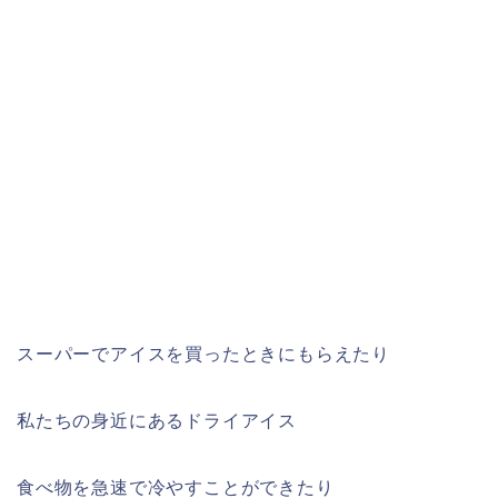
スーパーでアイスを買ったときにもらえたり
私たちの身近にあるドライアイス
食べ物を急速で冷やすことができたり