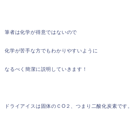
筆者は化学が得意ではないので
化学が苦手な方でもわかりやすいように
なるべく簡潔に説明していきます！
ドライアイスは固体のＣО２、つまり二酸化炭素です。