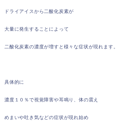
ドライアイスから二酸化炭素が
大量に発生することによって
二酸化炭素の濃度が増すと様々な症状が現れます。
具体的に
濃度１０％で視覚障害や耳鳴り、体の震え
めまいや吐き気などの症状が現れ始め