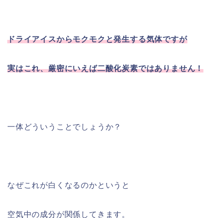
ドライアイスからモクモクと発生する気体ですが
実はこれ、厳密にいえば二酸化炭素ではありません！
一体どういうことでしょうか？
なぜこれが白くなるのかというと
空気中の成分が関係してきます。