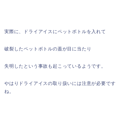
実際に、ドライアイスにペットボトルを入れて
破裂したペットボトルの蓋が目に当たり
失明したという事故も起こっているようです。
やはりドライアイスの取り扱いには注意が必要です
ね。