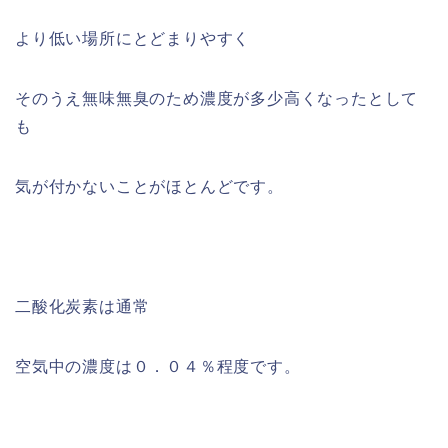
より低い場所にとどまりやすく
そのうえ無味無臭のため濃度が多少高くなったとして
も
気が付かないことがほとんどです。
二酸化炭素は通常
空気中の濃度は０．０４％程度です。