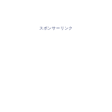
スポンサーリンク