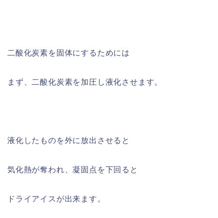
二酸化炭素を固体にするためには
まず、二酸化炭素を加圧し液化させます。
液化したものを外に放出させると
気化熱が奪われ、凝固点を下回ると
ドライアイスが出来ます。