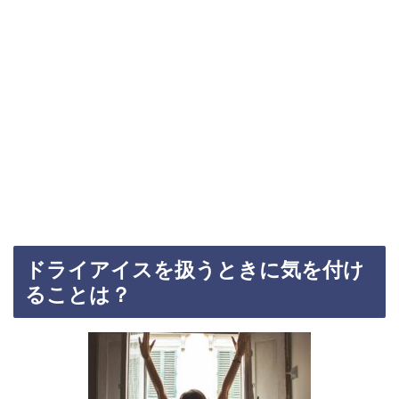
ドライアイスを扱うときに気を付け
ることは？