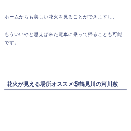
ホームからも美しい花火を見ることができますし、
もういいやと思えば来た電車に乗って帰ることも可能
です。
花火が見える場所オススメ⑤鶴見川の河川敷