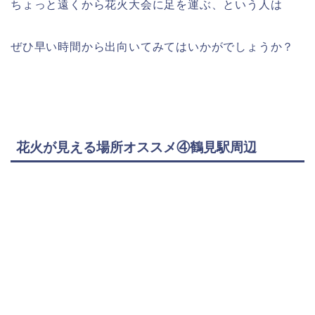
ちょっと遠くから花火大会に足を運ぶ、という人は
ぜひ早い時間から出向いてみてはいかがでしょうか？
花火が見える場所オススメ④鶴見駅周辺