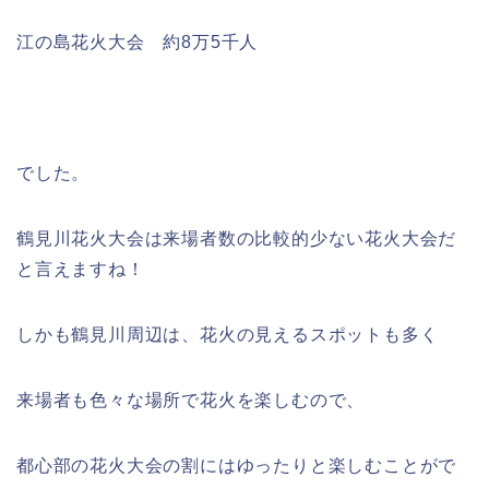
江の島花火大会
約8万5千人
でした。
鶴見川花火大会は来場者数の比較的少ない花火大会だ
と言えますね！
しかも鶴見川周辺は、花火の見えるスポットも多く
来場者も色々な場所で花火を楽しむので、
都心部の花火大会の割にはゆったりと楽しむことがで