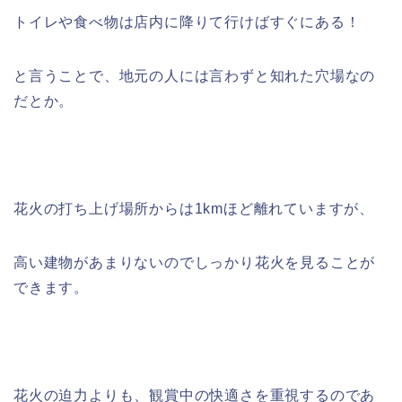
トイレや食べ物は店内に降りて行けばすぐにある！
と言うことで、地元の人には言わずと知れた穴場なの
だとか。
花火の打ち上げ場所からは1kmほど離れていますが、
高い建物があまりないのでしっかり花火を見ることが
できます。
花火の迫力よりも、観賞中の快適さを重視するのであ