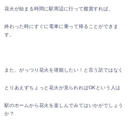
花火が始まる時間に駅周辺に行って鑑賞すれば、
終わった時にすぐに電車に乗って帰ることができま
す。
また、がっつり花火を堪能したい！と言う訳ではなく
とりあえずちょっと花火が見られればOKという人は
駅のホームから花火を楽しんでみてはいかがでしょう
か？