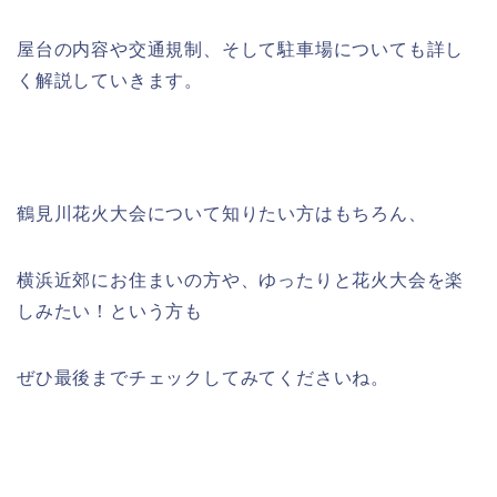
屋台の内容や交通規制、そして駐車場についても詳し
く解説していきます。
鶴見川花火大会について知りたい方はもちろん、
横浜近郊にお住まいの方や、ゆったりと花火大会を楽
しみたい！という方も
ぜひ最後までチェックしてみてくださいね。