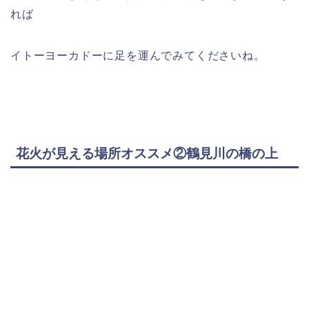
れば
イトーヨーカドーに足を運んでみてくださいね。
花火が見える場所オススメ②鶴見川の橋の上