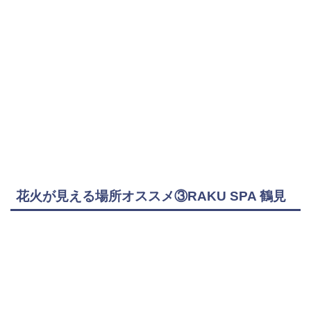
花火が見える場所オススメ③RAKU SPA 鶴見