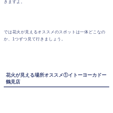
きますよ。
では花火が見えるオススメのスポットは一体どこなの
か、1つずつ見て行きましょう。
花火が見える場所オススメ①イトーヨーカドー
鶴見店