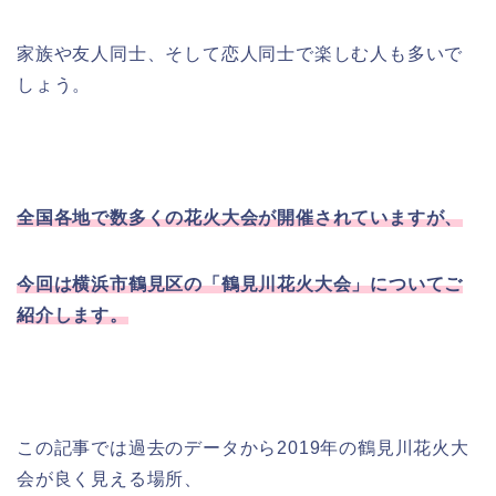
家族や友人同士、そして恋人同士で楽しむ人も多いで
しょう。
全国各地で数多くの花火大会が開催されていますが、
今回は横浜市鶴見区の「鶴見川花火大会」についてご
紹介します。
この記事では過去のデータから2019年の鶴見川花火大
会が良く見える場所、