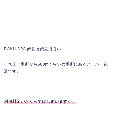
RAKU SPA 鶴見は鶴見川沿い、
打ち上げ場所から500mくらいの場所にあるスーパー銭
湯です。
利用料金がかかってはしまいますが、