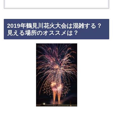
2019年鶴見川花火大会は混雑する？
見える場所のオススメは？