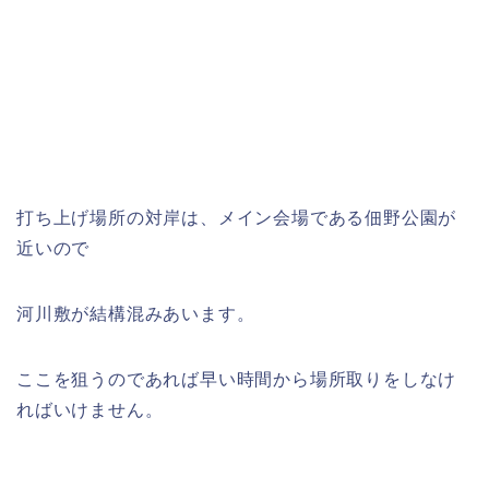
打ち上げ場所の対岸は、メイン会場である佃野公園が
近いので
河川敷が結構混みあいます。
ここを狙うのであれば早い時間から場所取りをしなけ
ればいけません。