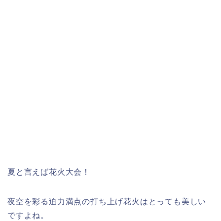
夏と言えば花火大会！
夜空を彩る迫力満点の打ち上げ花火はとっても美しい
ですよね。