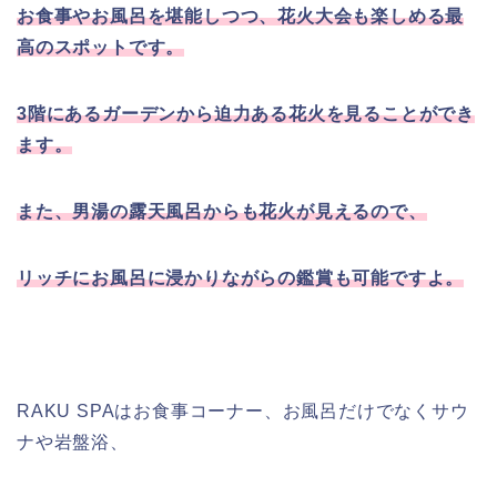
お食事やお風呂を堪能しつつ、花火大会も楽しめる最
高のスポットです。
3階にあるガーデンから迫力ある花火を見ることができ
ます。
また、男湯の露天風呂からも花火が見えるので、
リッチにお風呂に浸かりながらの鑑賞も可能ですよ。
RAKU SPAはお食事コーナー、お風呂だけでなくサウ
ナや岩盤浴、