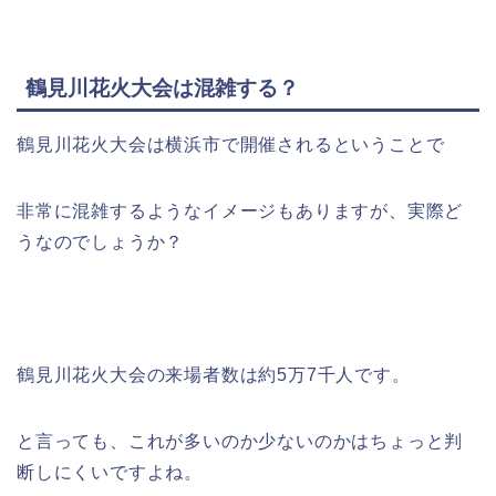
鶴見川花火大会は混雑する？
鶴見川花火大会は横浜市で開催されるということで
非常に混雑するようなイメージもありますが、実際ど
うなのでしょうか？
鶴見川花火大会の来場者数は約5万7千人です。
と言っても、これが多いのか少ないのかはちょっと判
断しにくいですよね。