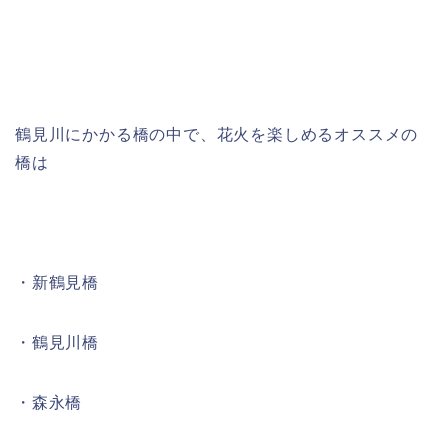
鶴見川にかかる橋の中で、花火を楽しめるオススメの
橋は
・
新鶴見橋
・
鶴見川橋
・
森永橋