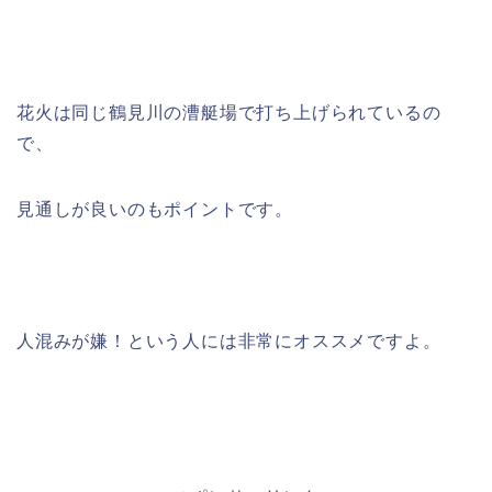
花火は同じ鶴見川の漕艇場で打ち上げられているの
で、
見通しが良いのもポイントです。
人混みが嫌！という人には非常にオススメですよ。