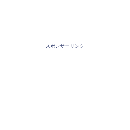
スポンサーリンク