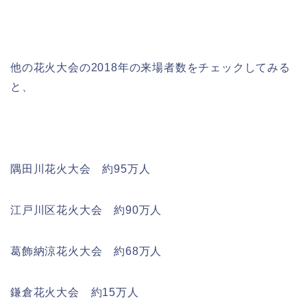
他の花火大会の2018年の来場者数をチェックしてみる
と、
隅田川花火大会
約95万人
江戸川区花火大会
約90万人
葛飾納涼花火大会
約68万人
鎌倉花火大会
約15万人