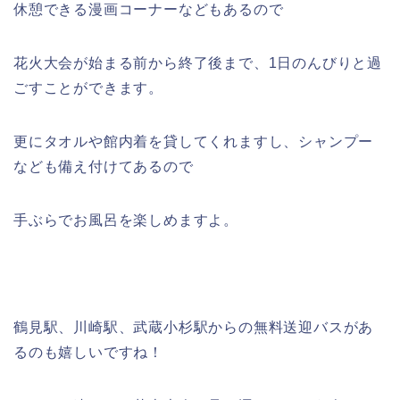
休憩できる漫画コーナーなどもあるので
花火大会が始まる前から終了後まで、1日のんびりと過
ごすことができます。
更にタオルや館内着を貸してくれますし、シャンプー
なども備え付けてあるので
手ぶらでお風呂を楽しめますよ。
鶴見駅、川崎駅、武蔵小杉駅からの無料送迎バスがあ
るのも嬉しいですね！