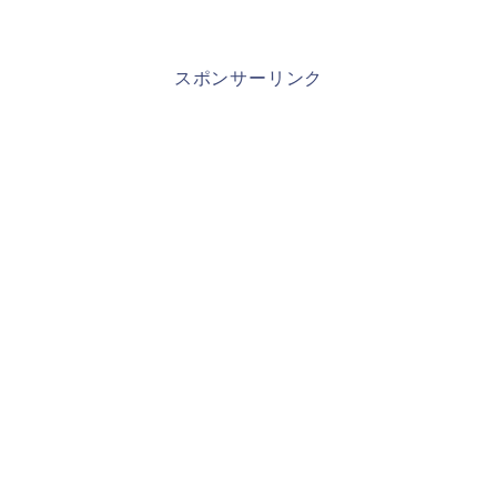
スポンサーリンク