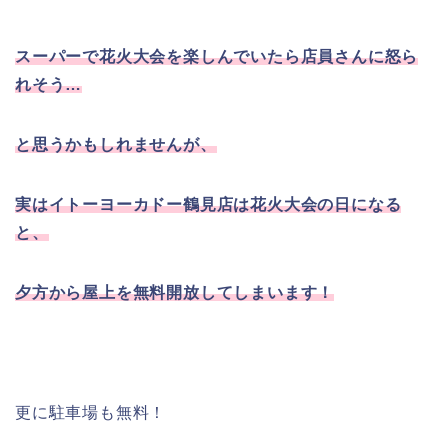
スーパーで花火大会を楽しんでいたら店員さんに怒ら
れそう…
と思うかもしれませんが、
実はイトーヨーカドー鶴見店は花火大会の日になる
と、
夕方から屋上を無料開放してしまいます！
更に駐車場も無料！