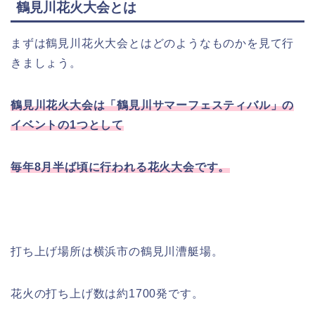
鶴見川花火大会とは
まずは鶴見川花火大会とはどのようなものかを見て行
きましょう。
鶴見川花火大会は「鶴見川サマーフェスティバル」の
イベントの1つとして
毎年8月半ば頃に行われる花火大会です。
打ち上げ場所は横浜市の鶴見川漕艇場。
花火の打ち上げ数は約1700発です。