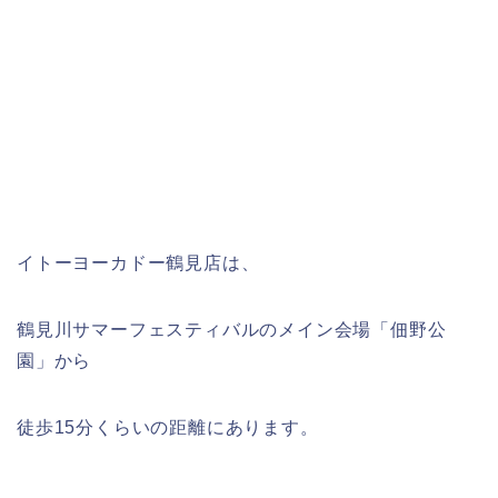
イトーヨーカドー鶴見店は、
鶴見川サマーフェスティバルのメイン会場「佃野公
園」から
徒歩15分くらいの距離にあります。