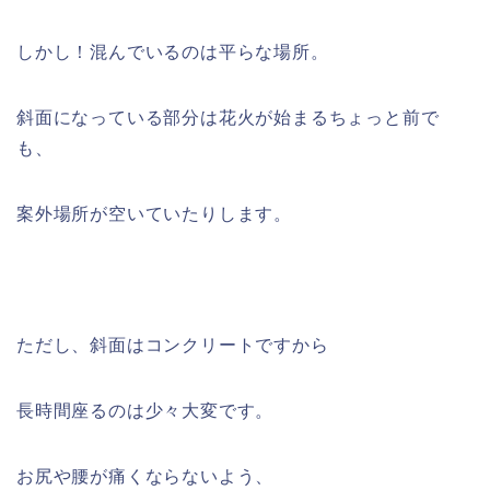
しかし！混んでいるのは平らな場所。
斜面になっている部分は花火が始まるちょっと前で
も、
案外場所が空いていたりします。
ただし、斜面はコンクリートですから
長時間座るのは少々大変です。
お尻や腰が痛くならないよう、