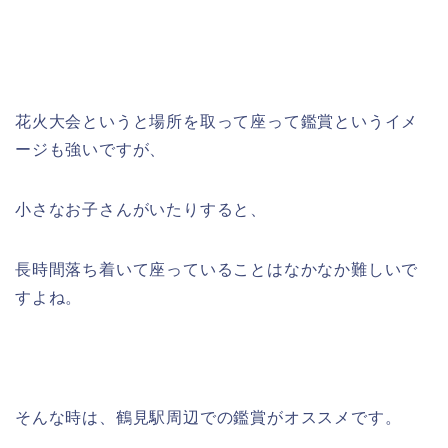
花火大会というと場所を取って座って鑑賞というイメ
ージも強いですが、
小さなお子さんがいたりすると、
長時間落ち着いて座っていることはなかなか難しいで
すよね。
そんな時は、鶴見駅周辺での鑑賞がオススメです。