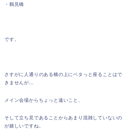
・
鶴見橋
です。
さすがに人通りのある橋の上にベタっと座ることはで
きませんが…
メイン会場からちょっと遠いこと、
そして立ち見であることからあまり混雑していないの
が嬉しいですね。