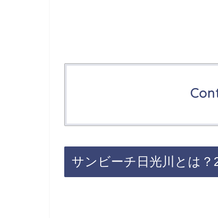
Con
サンビーチ日光川とは？2