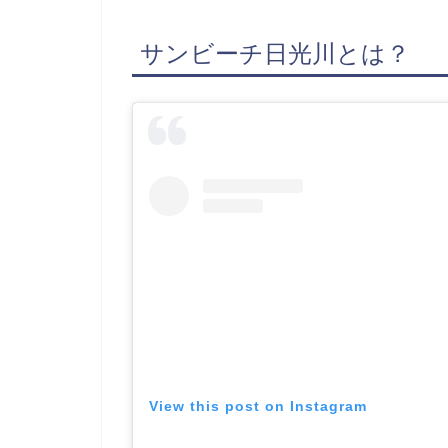
サンビーチ日光川とは？
View this post on Instagram