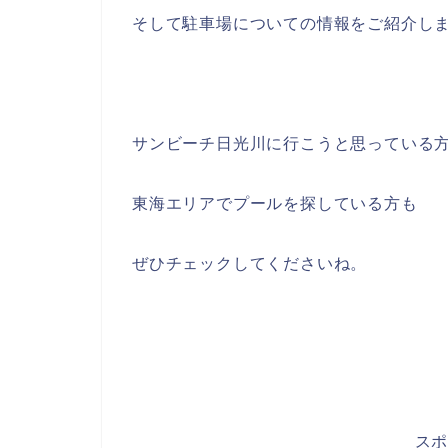
そして駐車場についての情報をご紹介し
サンビーチ日光川に行こうと思っている
東海エリアでプールを探している方も
ぜひチェックしてくださいね。
ス