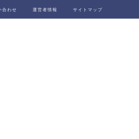
い合わせ
運営者情報
サイトマップ