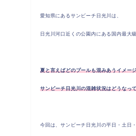
愛知県にあるサンビーチ日光川は、
日光川河口近くの公園内にある国内最大
夏と言えばどのプールも混みあうイメー
サンビーチ日光川の混雑状況はどうなっ
今回は、サンビーチ日光川の平日・土日