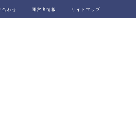
い合わせ
運営者情報
サイトマップ