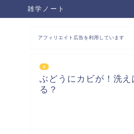
雑学ノート
アフィリエイト広告を利用しています
食
ぶどうにカビが！洗え
る？