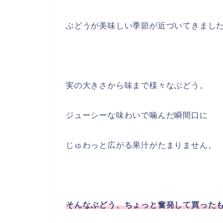
ぶどうが美味しい季節が近づいてきまし
実の大きさから味まで様々なぶどう。
ジューシーな味わいで噛んだ瞬間口に
じゅわっと広がる果汁がたまりません。
そんなぶどう、ちょっと奮発して買った