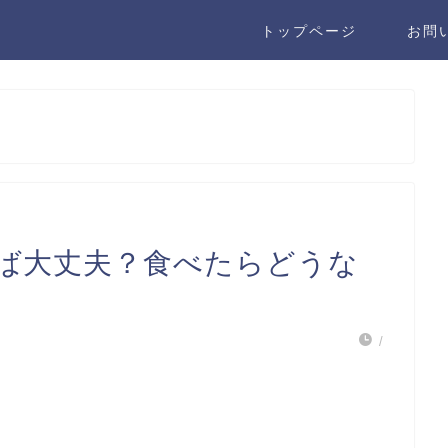
トップページ
お問
ば大丈夫？食べたらどうな
/