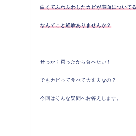
白くてふわふわしたカビが表面について
なんてこと経験ありませんか？
せっかく買ったから食べたい！
でもカビって食べて大丈夫なの？
今回はそんな疑問へお答えします。