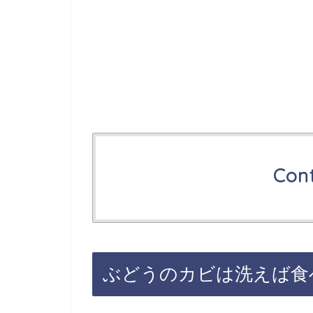
Con
ぶどうのカビは洗えば食