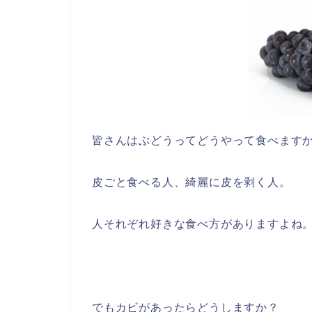
皆さんはぶどうってどうやって食べます
皮ごと食べる人、綺麗に皮を剥く人。
人それぞれ好きな食べ方がありますよね
でもカビがあったらどうしますか？