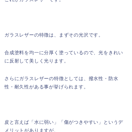
ガラスレザーの特徴は、まずその光沢です。
合成塗料を均一に分厚く塗っているので、光をきれい
に反射して美しく光ります。
さらにガラスレザーの特徴としては、撥水性・防水
性・耐久性がある事が挙げられます。
皮と言えば「水に弱い」「傷がつきやすい」というデ
メリットがありますが、