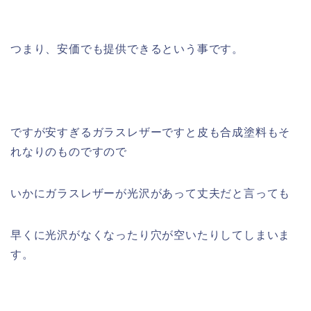
つまり、安価でも提供できるという事です。
ですが安すぎるガラスレザーですと皮も合成塗料もそ
れなりのものですので
いかにガラスレザーが光沢があって丈夫だと言っても
早くに光沢がなくなったり穴が空いたりしてしまいま
す。