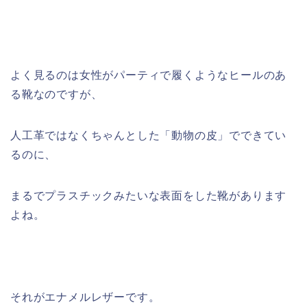
よく見るのは女性がパーティで履くようなヒールのあ
る靴なのですが、
人工革ではなくちゃんとした「動物の皮」でできてい
るのに、
まるでプラスチックみたいな表面をした靴があります
よね。
それがエナメルレザーです。