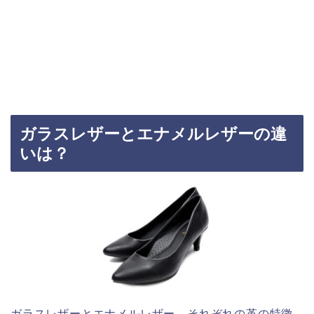
ガラスレザーとエナメルレザーの違
いは？
ガラスレザーとエナメルレザー、それぞれの革の特徴