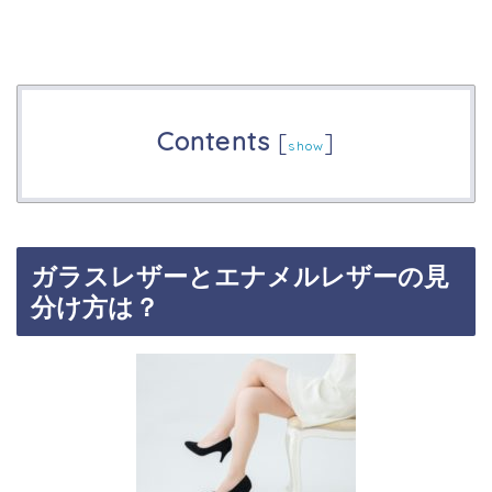
Contents
[
]
show
ガラスレザーとエナメルレザーの見
分け方は？