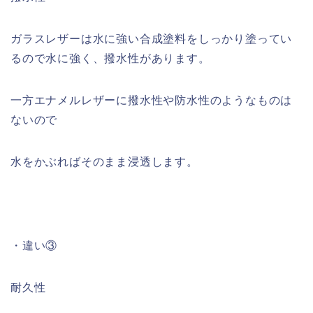
ガラスレザーは水に強い合成塗料をしっかり塗ってい
るので水に強く、撥水性があります。
一方エナメルレザーに撥水性や防水性のようなものは
ないので
水をかぶればそのまま浸透します。
・
違い③
耐久性