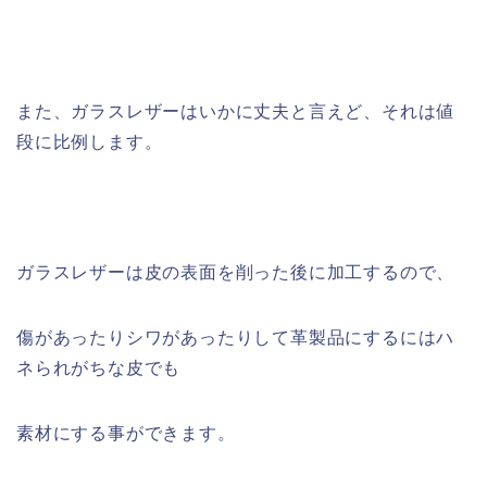
また、ガラスレザーはいかに丈夫と言えど、それは値
段に比例します。
ガラスレザーは皮の表面を削った後に加工するので、
傷があったりシワがあったりして革製品にするにはハ
ネられがちな皮でも
素材にする事ができます。