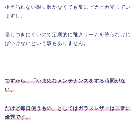
相当汚れない限り磨かなくても常にピカピカ光ってい
ますし、
傷もつきにくいので定期的に靴クリームを塗らなけれ
ばいけないという事もありません。
ですから、「小まめなメンテナンスをする時間がな
い、
だけど毎日使うもの」としてはガラスレザーは非常に
優秀です。