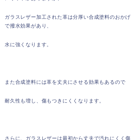
ガラスレザー加工された革は分厚い合成塗料のおかげ
で撥水効果があり、
水に強くなります。
また合成塗料には革を丈夫にさせる効果もあるので
耐久性も増し、傷もつきにくくなります。
さらに、ガラスレザーは最初から丈夫で汚れにくく傷