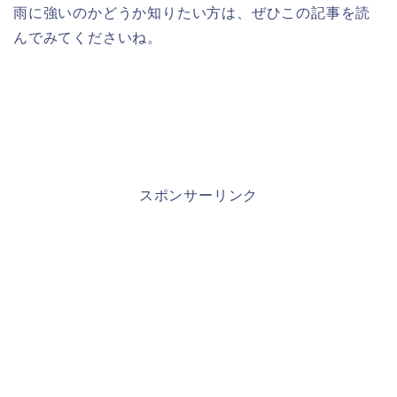
雨に強いのかどうか知りたい方は、ぜひこの記事を読
んでみてくださいね。
スポンサーリンク