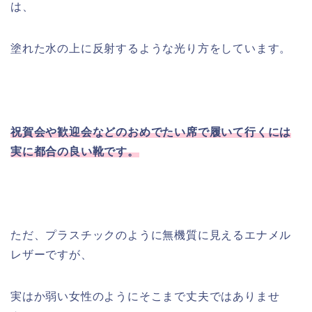
は、
塗れた水の上に反射するような光り方をしています。
祝賀会や歓迎会などのおめでたい席で履いて行くには
実に都合の良い靴です。
ただ、プラスチックのように無機質に見えるエナメル
レザーですが、
実はか弱い女性のようにそこまで丈夫ではありませ