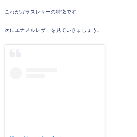
これがガラスレザーの特徴です。
次にエナメルレザーを見ていきましょう。