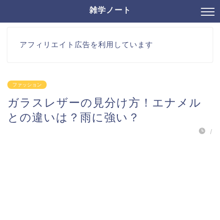
雑学ノート
アフィリエイト広告を利用しています
ファッション
ガラスレザーの見分け方！エナメル
との違いは？雨に強い？
/