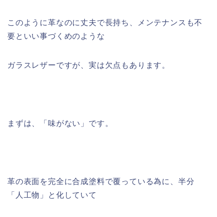
このように革なのに丈夫で長持ち、メンテナンスも不
要といい事づくめのような
ガラスレザーですが、実は欠点もあります。
まずは、「味がない」です。
革の表面を完全に合成塗料で覆っている為に、半分
「人工物」と化していて