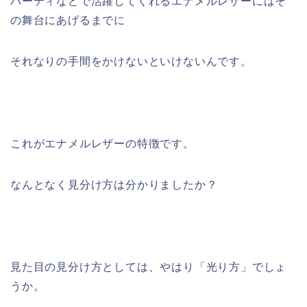
パーティなどで活躍してくれるエナメルレザーにはそ
の舞台にあげるまでに
それなりの手間をかけないといけないんです。
これがエナメルレザーの特徴です。
なんとなく見分け方は分かりましたか？
見た目の見分け方としては、やはり「光り方」でしょ
うか。