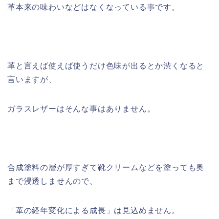
革本来の味わいなどはなくなっている事です。
革と言えば使えば使うだけ色味が出るとか渋くなると
言いますが、
ガラスレザーはそんな事はありません。
合成塗料の層が厚すぎて靴クリームなどを塗っても奥
まで浸透しませんので、
「革の経年変化による成長」は見込めません。