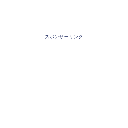
スポンサーリンク