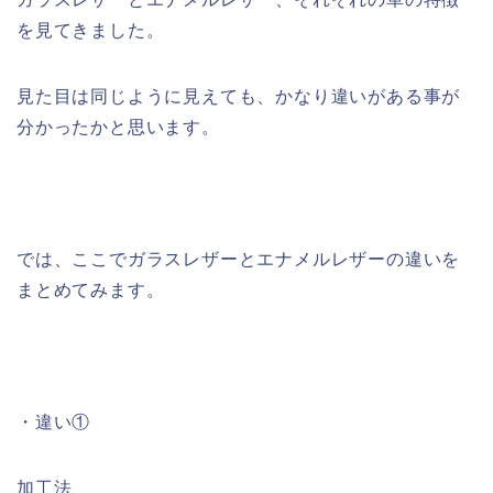
を見てきました。
見た目は同じように見えても、かなり違いがある事が
分かったかと思います。
では、ここでガラスレザーとエナメルレザーの違いを
まとめてみます。
・
違い①
加工法