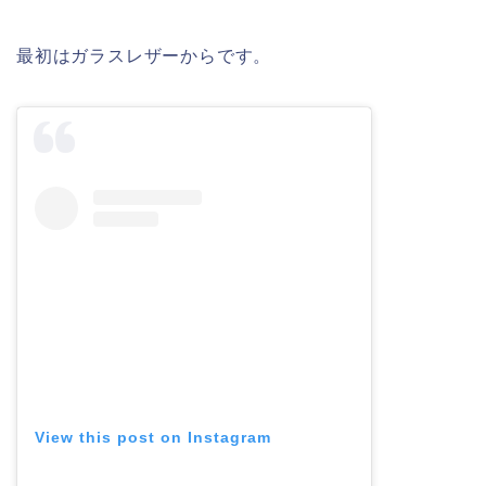
最初はガラスレザーからです。
View this post on Instagram