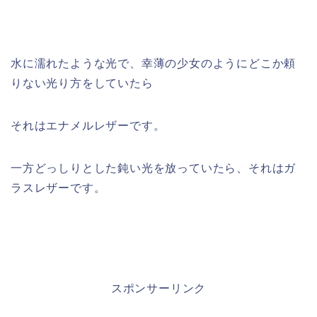
水に濡れたような光で、幸薄の少女のようにどこか頼
りない光り方をしていたら
それはエナメルレザーです。
一方どっしりとした鈍い光を放っていたら、それはガ
ラスレザーです。
スポンサーリンク