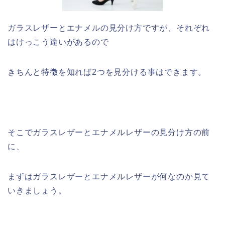
ガラスレザーとエナメルの見分け方ですが、それぞれ
はけっこう違いがあるので
きちんと特徴を知れば2つを見分ける事はできます。
そこでガラスレザーとエナメルレザーの見分け方の前
に、
まずはガラスレザーとエナメルレザーが何なのか見て
いきましょう。