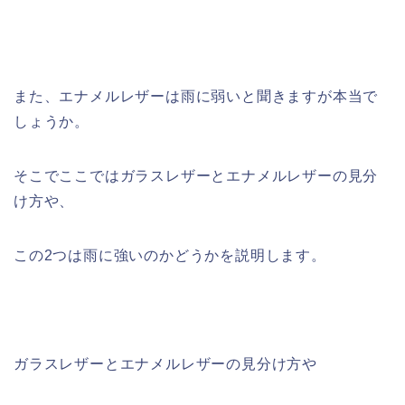
また、エナメルレザーは雨に弱いと聞きますが本当で
しょうか。
そこでここではガラスレザーとエナメルレザーの見分
け方や、
この2つは雨に強いのかどうかを説明します。
ガラスレザーとエナメルレザーの見分け方や