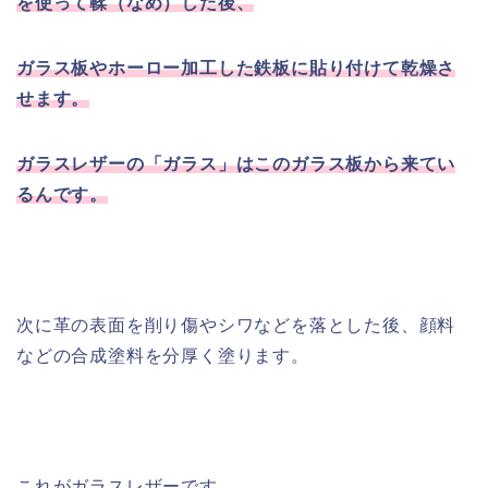
を使って鞣（なめ）した後、
ガラス板やホーロー加工した鉄板に貼り付けて乾燥さ
せます。
ガラスレザーの「ガラス」はこのガラス板から来てい
るんです。
次に革の表面を削り傷やシワなどを落とした後、顔料
などの合成塗料を分厚く塗ります。
これがガラスレザーです。