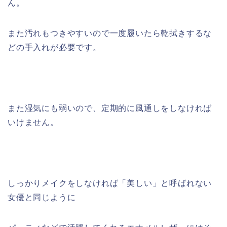
ん。
また汚れもつきやすいので一度履いたら乾拭きするな
どの手入れが必要です。
また湿気にも弱いので、定期的に風通しをしなければ
いけません。
しっかりメイクをしなければ「美しい」と呼ばれない
女優と同じように