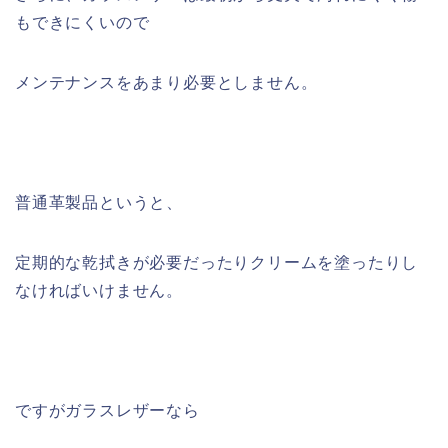
もできにくいので
メンテナンスをあまり必要としません。
普通革製品というと、
定期的な乾拭きが必要だったりクリームを塗ったりし
なければいけません。
ですがガラスレザーなら