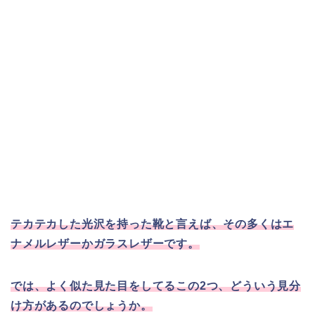
テカテカした光沢を持った靴と言えば、その多くはエ
ナメルレザーかガラスレザーです。
では、よく似た見た目をしてるこの2つ、どういう見分
け方があるのでしょうか。