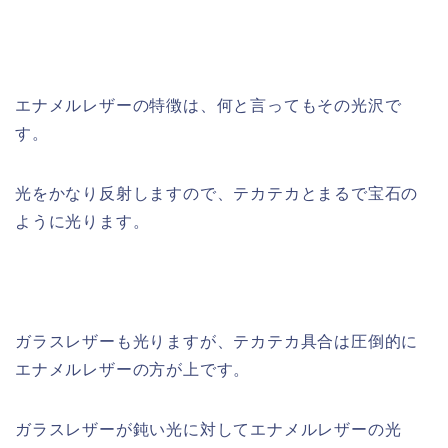
エナメルレザーの特徴は、何と言ってもその光沢で
す。
光をかなり反射しますので、テカテカとまるで宝石の
ように光ります。
ガラスレザーも光りますが、テカテカ具合は圧倒的に
エナメルレザーの方が上です。
ガラスレザーが鈍い光に対してエナメルレザーの光