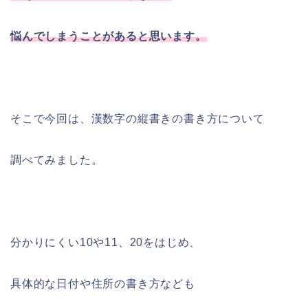
悩んでしまうことがあると思います。
そこで今回は、漢数字の縦書きの書き方について
調べてみました。
分かりにくい10や11、20をはじめ、
具体的な日付や住所の書き方なども