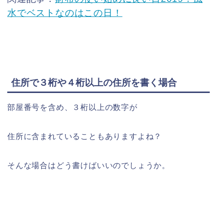
水でベストなのはこの日！
住所で３桁や４桁以上の住所を書く場合
部屋番号を含め、３桁以上の数字が
住所に含まれていることもありますよね？
そんな場合はどう書けばいいのでしょうか。