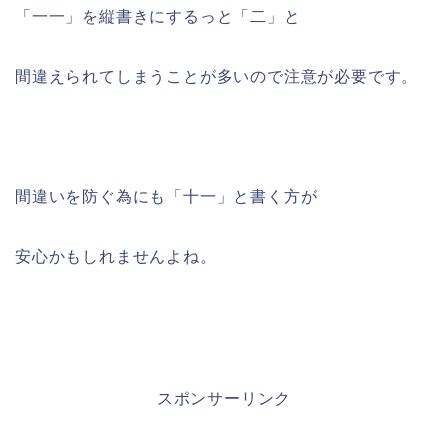
「一一」を縦書きにするっと「二」と
間違えられてしまうことが多いので注意が必要です。
間違いを防ぐ為にも「十一」と書く方が
安心かもしれませんよね。
スポンサーリンク