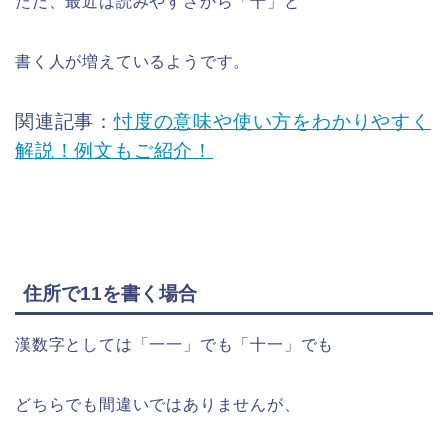
ただ、最近は読みやすさから「十」と
書く人が増えているようです。
関連記事：
忖度の意味や使い方をわかりやすく
解説！例文もご紹介！
住所で11を書く場合
漢数字としては「一一」でも「十一」でも
どちらでも間違いではありませんが、