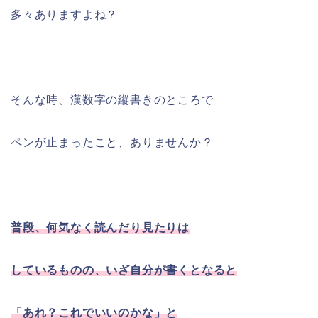
多々ありますよね？
そんな時、漢数字の縦書きのところで
ペンが止まったこと、ありませんか？
普段、何気なく読んだり見たりは
しているものの、いざ自分が書くとなると
「あれ？これでいいのかな」と