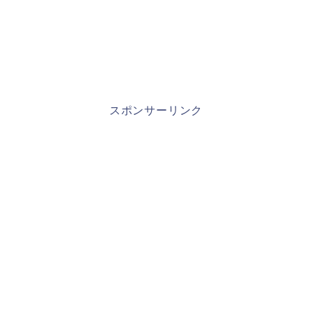
スポンサーリンク