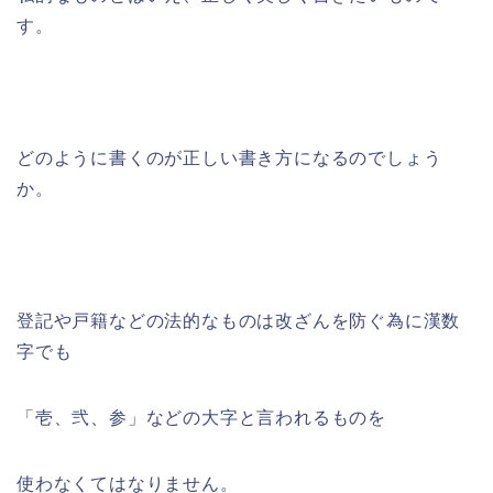
す。
どのように書くのが正しい書き方になるのでしょう
か。
登記や戸籍などの法的なものは改ざんを防ぐ為に漢数
字でも
「壱、弐、参」などの大字と言われるものを
使わなくてはなりません。