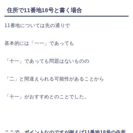
住所で11番地18号と書く場合
11番地については先の通りで
基本的には「一一」であっても
「十一」であっても問題はないものの
「二」と間違えられる可能性があることから
「十一」がおすすめとのことでした。
ここで、ポイントなのですが例えば11番地18号の住所