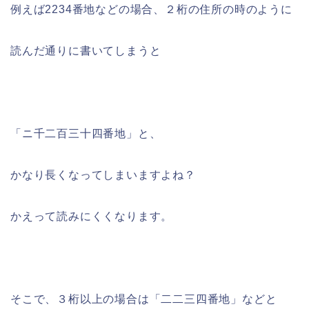
例えば2234番地などの場合、２桁の住所の時のように
読んだ通りに書いてしまうと
「ニ千二百三十四番地」と、
かなり長くなってしまいますよね？
かえって読みにくくなります。
そこで、３桁以上の場合は「二二三四番地」などと