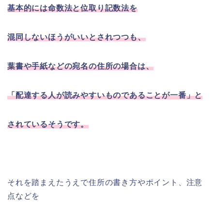
基本的には命数法と位取り記数法を
混同しないほうがいいとされつつも、
葉書や手紙などの宛名の住所の場合は、
「配達する人が読みやすいものであることが一番」と
されているそうです。
それを踏まえたうえで住所の書き方やポイント、注意
点などを