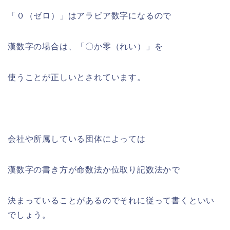
「０（ゼロ）」はアラビア数字になるので
漢数字の場合は、「〇か零（れい）」を
使うことが正しいとされています。
会社や所属している団体によっては
漢数字の書き方が命数法か位取り記数法かで
決まっていることがあるのでそれに従って書くといい
でしょう。