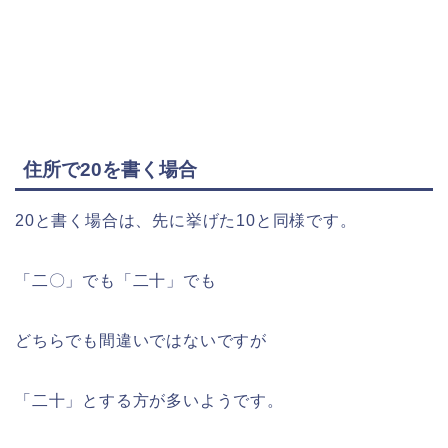
住所で20を書く場合
20と書く場合は、先に挙げた10と同様です。
「二〇」でも「二十」でも
どちらでも間違いではないですが
「二十」とする方が多いようです。