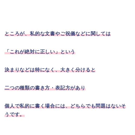
ところが、私的な文書やご祝儀などに関しては
「これが絶対に正しい」という
決まりなどは特になく、大きく分けると
二つの種類の書き方・表記方があり
個人で私的に書く場合には、どちらでも問題はないそ
うです。