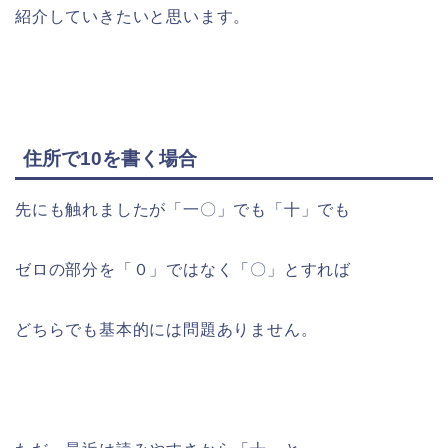
紹介していきたいと思います。
住所で10を書く場合
先にも触れましたが「一〇」でも「十」でも
ゼロの部分を「０」ではなく「〇」とすれば
どちらでも基本的には問題ありません。