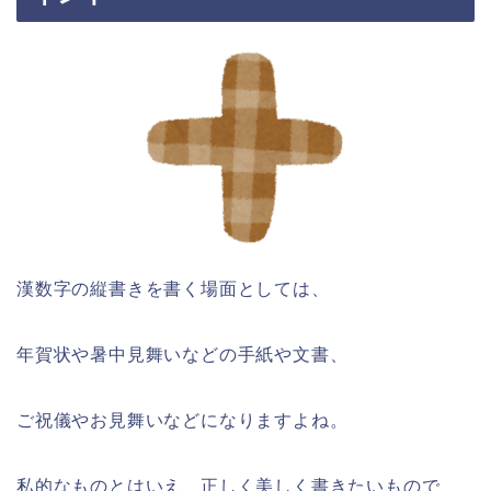
漢数字の縦書きを書く場面としては、
年賀状や暑中見舞いなどの手紙や文書、
ご祝儀やお見舞いなどになりますよね。
私的なものとはいえ、正しく美しく書きたいもので