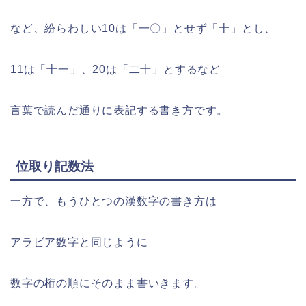
など、紛らわしい10は「一〇」とせず「十」とし、
11は「十一」、20は「二十」とするなど
言葉で読んだ通りに表記する書き方です。
位取り記数法
一方で、もうひとつの漢数字の書き方は
アラビア数字と同じように
数字の桁の順にそのまま書いきます。