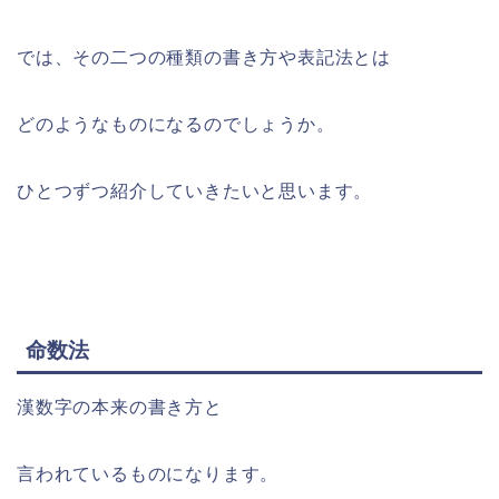
では、その二つの種類の書き方や表記法とは
どのようなものになるのでしょうか。
ひとつずつ紹介していきたいと思います。
命数法
漢数字の本来の書き方と
言われているものになります。