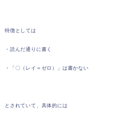
特徴としては
・
読んだ通りに書く
・
「〇（レイ＝ゼロ）」は書かない
とされていて、具体的には