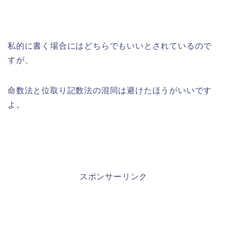
私的に書く場合にはどちらでもいいとされているので
すが、
命数法と位取り記数法の混同は避けたほうがいいです
よ。
スポンサーリンク