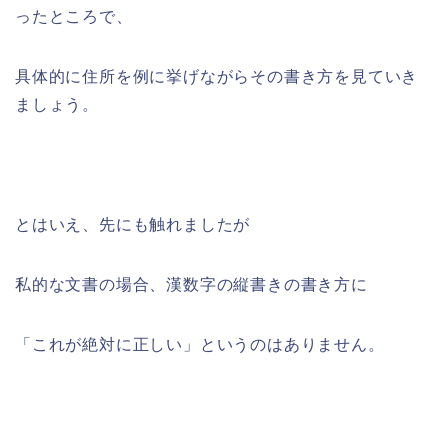
ったところで、
具体的に住所を例に挙げながらその書き方を見ていき
ましょう。
とはいえ、先にも触れましたが
私的な文書の場合、漢数字の縦書きの書き方に
「これが絶対に正しい」というのはありません。