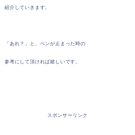
紹介していきます。
「あれ？」と、ペンが止まった時の
参考にして頂ければ嬉しいです。
スポンサーリンク