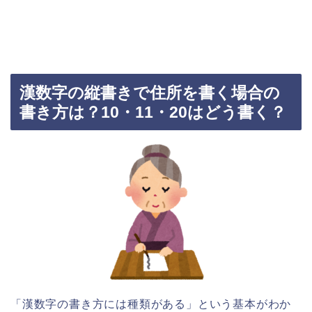
漢数字の縦書きで住所を書く場合の
書き方は？10・11・20はどう書く？
「漢数字の書き方には種類がある」という基本がわか