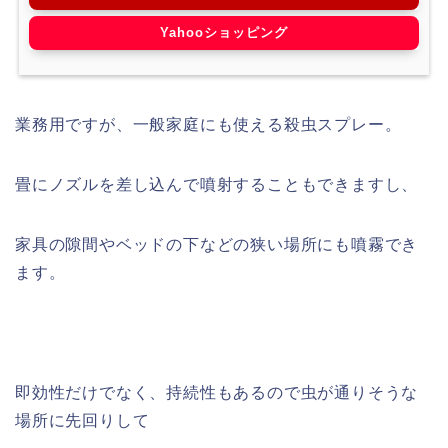
Yahooショッピング
業務用ですが、一般家庭にも使える殺虫スプレー。
畳にノズルを差し込んで噴射することもできますし、
家具の隙間やベッドの下などの狭い場所にも噴霧でき
ます。
即効性だけでなく、持続性もあるので虫が通りそうな
場所に先回りして