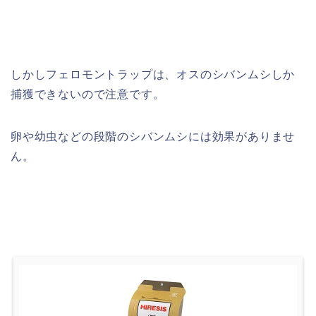
しかしフェロモントラップは、オスのシバンムシしか
捕獲できないので注意です。
卵や幼虫などの段階のシバンムシには効果がありませ
ん。