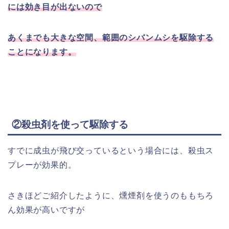
には効き目が出ないので
あくまでも大きな空間、範囲のシバンムシを駆除する
ことになります。
②殺虫剤を使って駆除する
すでに成虫が飛び交っているという場合には、殺虫ス
プレーが効果的。
さきほどご紹介したように、燻煙剤を使うのももちろ
ん効果が高いですが