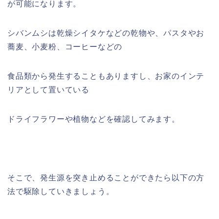
が可能になります。
シバンムシは乾燥シイタケなどの乾物や、パスタやお
蕎麦、小麦粉、コーヒーなどの
食品類から発生することもありますし、お家のインテ
リアとして置いている
ドライフラワーや植物などを確認してみます。
そこで、発生源を突き止めることができたら以下の方
法で駆除していきましょう。