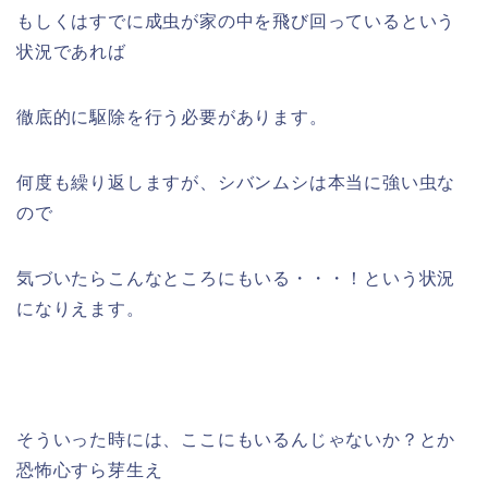
もしくはすでに成虫が家の中を飛び回っているという
状況であれば
徹底的に駆除を行う必要があります。
何度も繰り返しますが、シバンムシは本当に強い虫な
ので
気づいたらこんなところにもいる・・・！という状況
になりえます。
そういった時には、ここにもいるんじゃないか？とか
恐怖心すら芽生え