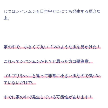
じつはシバンムシも日本中どこにでも発生する厄介な
虫。
家の中で、小さくて丸いゴマのような虫を見かけた！
これってシバンムシかも？と思った方は要注意。
ゴキブリやハエと違って非常に小さい虫なので気づい
ていないだけで、
すでに家の中で発生している可能性があります！