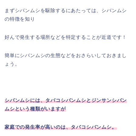
まずシバンムシを駆除するにあたっては、シバンムシ
の特徴を知り
好んで発生する場所などを特定することが近道です！
簡単にシバンムシの生態などをおさらいしておきまし
ょう。
シバンムシには、タバコシバンムシとジンサンシバン
ムシという種類がいますが
家庭での発生率が高いのは、タバコシバンムシ。