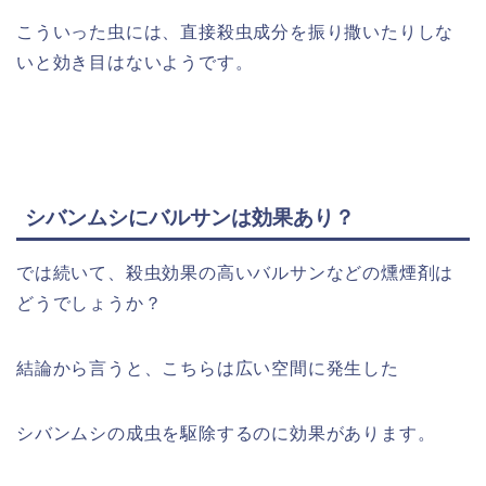
こういった虫には、直接殺虫成分を振り撒いたりしな
いと効き目はないようです。
シバンムシにバルサンは効果あり？
では続いて、殺虫効果の高いバルサンなどの燻煙剤は
どうでしょうか？
結論から言うと、こちらは広い空間に発生した
シバンムシの成虫を駆除するのに効果があります。