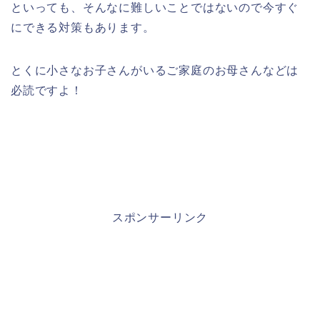
といっても、そんなに難しいことではないので今すぐ
にできる対策もあります。
とくに小さなお子さんがいるご家庭のお母さんなどは
必読ですよ！
スポンサーリンク