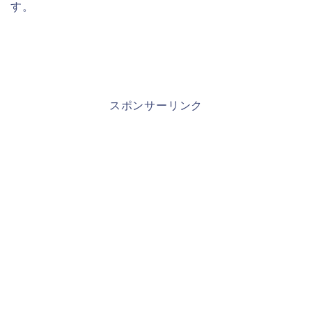
す。
スポンサーリンク