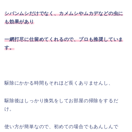
シバンムシだけでなく、カメムシやムカデなどの虫に
も効果があり
一網打尽に仕留めてくれるので、プロも推奨していま
す。
駆除にかかる時間もそれほど長くありませんし、
駆除後はしっかり換気をしてお部屋の掃除をするだ
け。
使い方が簡単なので、初めての場合でもあんしんで