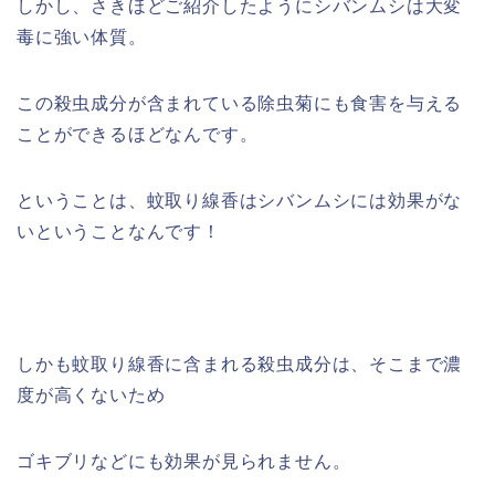
しかし、さきほどご紹介したようにシバンムシは大変
毒に強い体質。
この殺虫成分が含まれている除虫菊にも食害を与える
ことができるほどなんです。
ということは、蚊取り線香はシバンムシには効果がな
いということなんです！
しかも蚊取り線香に含まれる殺虫成分は、そこまで濃
度が高くないため
ゴキブリなどにも効果が見られません。