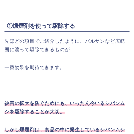
①燻煙剤を使って駆除する
先ほどの項目でご紹介したように、バルサンなど広範
囲に渡って駆除できるものが
一番効果を期待できます。
被害の拡大を防ぐためにも、いったん今いるシバンム
シを駆除することが大切。
しかし燻煙剤は、食品の中に発生しているシバンムシ