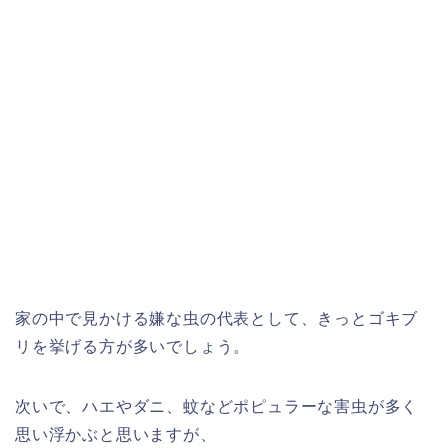
家の中で見かける嫌な虫の代表として、きっとゴキブ
リを挙げる方が多いでしょう。
次いで、ハエやダニ、蚊などポピュラーな害虫が多く
思い浮かぶと思いますが、