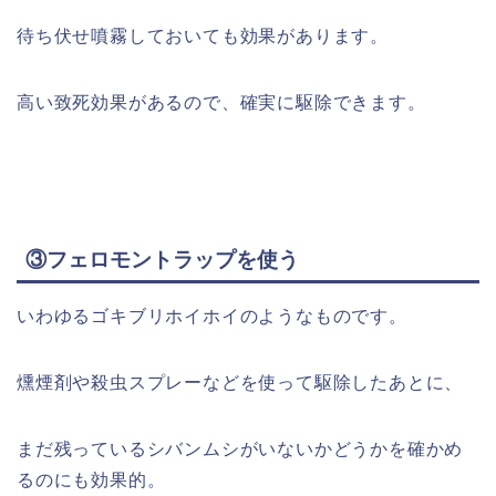
待ち伏せ噴霧しておいても効果があります。
高い致死効果があるので、確実に駆除できます。
③フェロモントラップを使う
いわゆるゴキブリホイホイのようなものです。
燻煙剤や殺虫スプレーなどを使って駆除したあとに、
まだ残っているシバンムシがいないかどうかを確かめ
るのにも効果的。