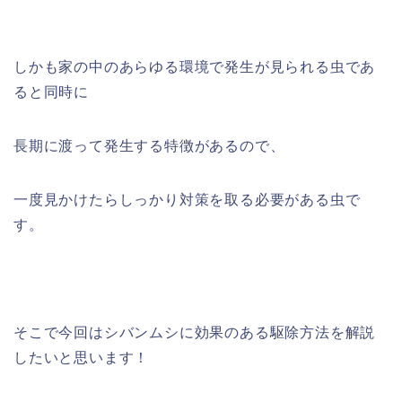
しかも家の中のあらゆる環境で発生が見られる虫であ
ると同時に
長期に渡って発生する特徴があるので、
一度見かけたらしっかり対策を取る必要がある虫で
す。
そこで今回はシバンムシに効果のある駆除方法を解説
したいと思います！