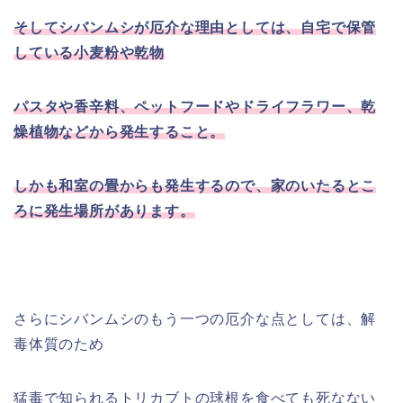
そしてシバンムシが厄介な理由としては、自宅で保管
している小麦粉や乾物
パスタや香辛料、ペットフードやドライフラワー、乾
燥植物などから発生すること。
しかも和室の畳からも発生するので、家のいたるとこ
ろに発生場所があります。
さらにシバンムシのもう一つの厄介な点としては、解
毒体質のため
猛毒で知られるトリカブトの球根を食べても死なない