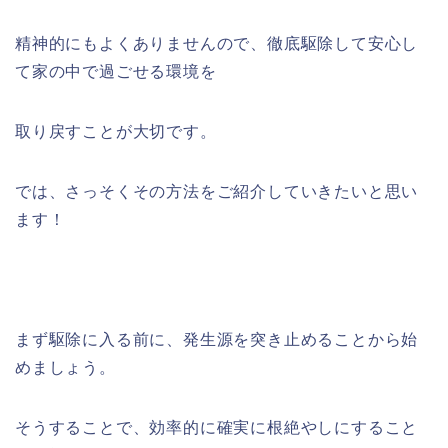
精神的にもよくありませんので、徹底駆除して安心し
て家の中で過ごせる環境を
取り戻すことが大切です。
では、さっそくその方法をご紹介していきたいと思い
ます！
まず駆除に入る前に、発生源を突き止めることから始
めましょう。
そうすることで、効率的に確実に根絶やしにすること