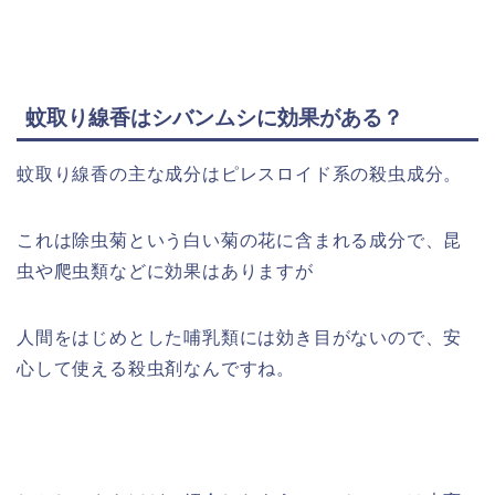
蚊取り線香はシバンムシに効果がある？
蚊取り線香の主な成分はピレスロイド系の殺虫成分。
これは除虫菊という白い菊の花に含まれる成分で、昆
虫や爬虫類などに効果はありますが
人間をはじめとした哺乳類には効き目がないので、安
心して使える殺虫剤なんですね。