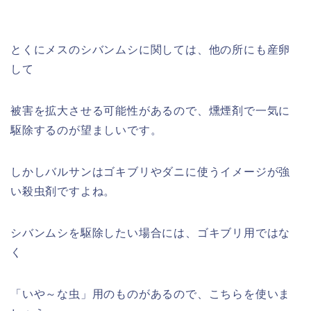
とくにメスのシバンムシに関しては、他の所にも産卵
して
被害を拡大させる可能性があるので、燻煙剤で一気に
駆除するのが望ましいです。
しかしバルサンはゴキブリやダニに使うイメージが強
い殺虫剤ですよね。
シバンムシを駆除したい場合には、ゴキブリ用ではな
く
「いや～な虫」用のものがあるので、こちらを使いま