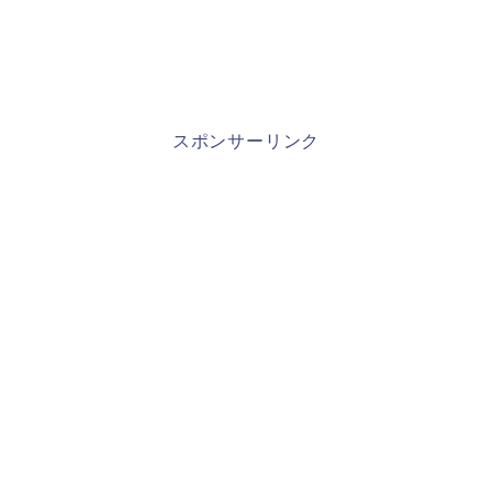
スポンサーリンク