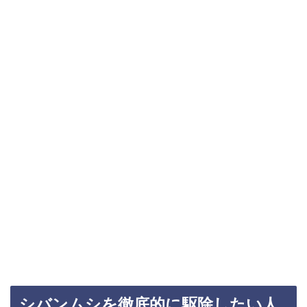
シバンムシを徹底的に駆除したい人