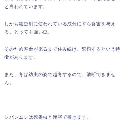
と言われています。
しかも殺虫剤に使われている成分にすら食害を与え
る、とっても強い虫。
そのため寿命が来るまで住み続け、繁殖するという特
徴があります。
また、冬は幼虫の姿で越冬するので、油断できませ
ん。
シバンムシは死番虫と漢字で書きます。