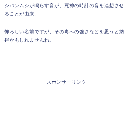
シバンムシが鳴らす音が、死神の時計の音を連想させ
ることが由来。
怖ろしい名前ですが、その毒への強さなどを思うと納
得かもしれませんね。
スポンサーリンク