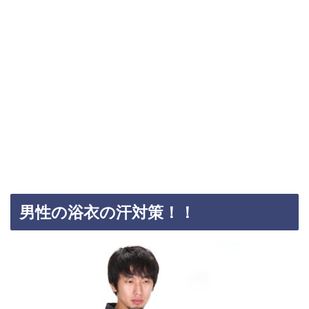
男性の浴衣の汗対策！！