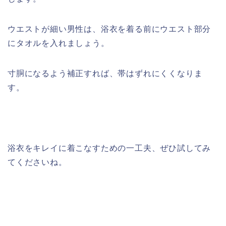
ウエストが細い男性は、浴衣を着る前にウエスト部分
にタオルを入れましょう。
寸胴になるよう補正すれば、帯はずれにくくなりま
す。
浴衣をキレイに着こなすための一工夫、ぜひ試してみ
てくださいね。