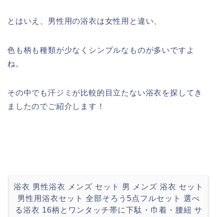
とはいえ、男性用の浴衣は女性用と違い、
色も柄も種類が少なくシンプルなものが多いですよ
ね。
その中でも汗ジミが比較的目立たない浴衣を探してき
ましたのでご紹介します！
浴衣 男性浴衣 メンズ セット 男 メンズ 浴衣 セット
男性用浴衣セット 全部そろう5点フルセット 選べ
る浴衣 16柄とワンタッチ帯に下駄・巾着・腰紐 サ