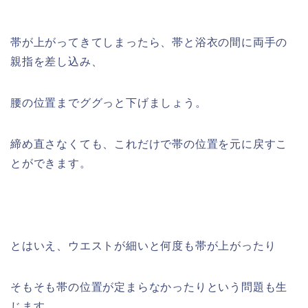
帯が上がってきてしまったら、帯と浴衣の間に両手の
親指を差し込み、
腰の位置までググっと下げましょう。
締め直さなくても、これだけで帯の位置を元に戻すこ
とができます。
とはいえ、ウエストが細いと何度も帯が上がったり
そもそも帯の位置が定まらなかったりという問題も生
じます。