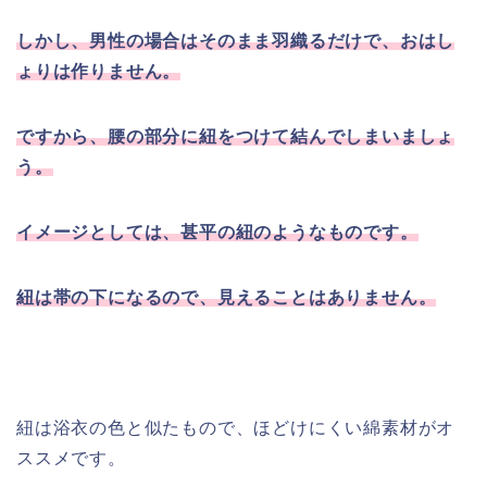
しかし、男性の場合はそのまま羽織るだけで、おはし
ょりは作りません。
ですから、腰の部分に紐をつけて結んでしまいましょ
う。
イメージとしては、甚平の紐のようなものです。
紐は帯の下になるので、見えることはありません。
紐は浴衣の色と似たもので、ほどけにくい綿素材がオ
ススメです。