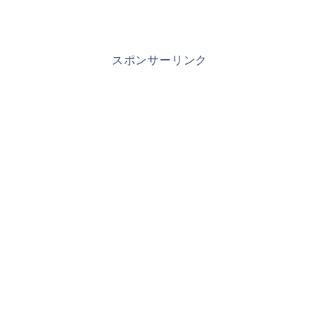
スポンサーリンク