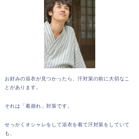
お好みの浴衣が見つかったら、汗対策の前に大切なこ
とがあります。
それは「着崩れ」対策です。
せっかくオシャレをして浴衣を着て汗対策をしていて
も、