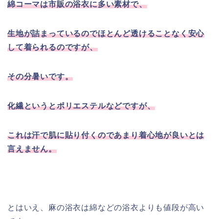
綿コーマは市販の浴衣に多い素材で、
生地が詰まっているのでほとんど透けることなく安心
して着られるのですが、
その分暑いです。
化繊というとポリエステルなどですが、
これは汗で肌に貼り付くのであまり着心地が良いとは
言えません。
とはいえ、麻の浴衣は綿などの浴衣よりも値段が高い