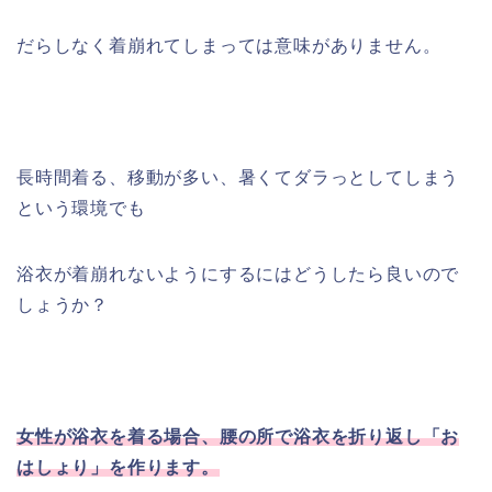
だらしなく着崩れてしまっては意味がありません。
長時間着る、移動が多い、暑くてダラっとしてしまう
という環境でも
浴衣が着崩れないようにするにはどうしたら良いので
しょうか？
女性が浴衣を着る場合、腰の所で浴衣を折り返し「お
はしょり」を作ります。