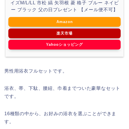
イズM/L/LL 市松 縞 矢羽根 菱 格子 ブルー ネイビ
ー ブラック 父の日プレゼント 【メール便不可】
Amazon
楽天市場
Yahooショッピング
男性用浴衣フルセットです。
浴衣、帯、下駄、腰紐、巾着までついた豪華なセット
です。
16種類の中から、お好みの浴衣を選ぶことができま
す。