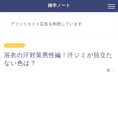
雑学ノート
アフィリエイト広告を利用しています
ファッション
浴衣の汗対策男性編！汗ジミが目立た
ない色は？
/