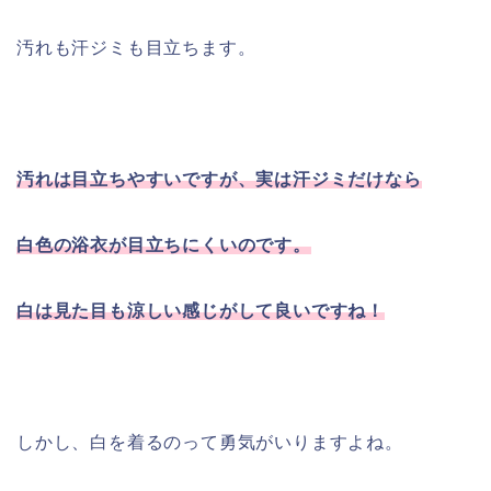
汚れも汗ジミも目立ちます。
汚れは目立ちやすいですが、実は汗ジミだけなら
白色の浴衣が目立ちにくいのです。
白は見た目も涼しい感じがして良いですね！
しかし、白を着るのって勇気がいりますよね。