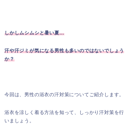
しかしムシムシと暑い夏…
汗や汗ジミが気になる男性も多いのではないでしょう
か？
今回は、男性の浴衣の汗対策についてご紹介します。
浴衣を涼しく着る方法を知って、しっかり汗対策を行
いましょう。