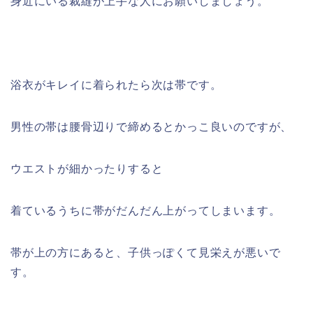
身近にいる裁縫が上手な人にお願いしましょう。
浴衣がキレイに着られたら次は帯です。
男性の帯は腰骨辺りで締めるとかっこ良いのですが、
ウエストが細かったりすると
着ているうちに帯がだんだん上がってしまいます。
帯が上の方にあると、子供っぽくて見栄えが悪いで
す。