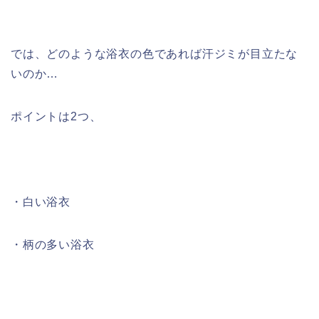
では、どのような浴衣の色であれば汗ジミが目立たな
いのか…
ポイントは2つ、
・
白い浴衣
・
柄の多い浴衣