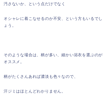
汚さないか、という点だけでなく
オシャレに着こなせるのか不安、という方もいるでし
ょう。
そのような場合は、柄が多い、細かい浴衣を選ぶのが
オススメ。
柄がたくさんあれば濃淡も色々なので、
汗ジミはほとんどわかりません。