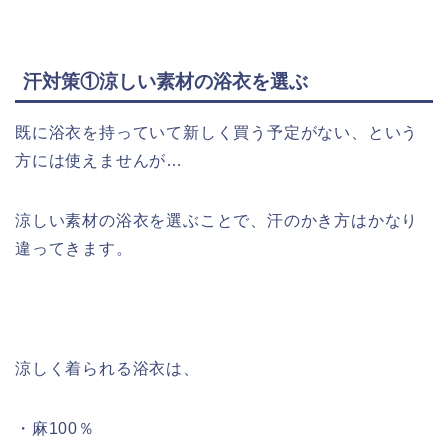
汗対策①涼しい素材の浴衣を選ぶ
既に浴衣を持っていて新しく買う予定がない、という
方には使えませんが…
涼しい素材の浴衣を選ぶことで、汗のかき方はかなり
違ってきます。
涼しく着られる浴衣は、
・
麻100％