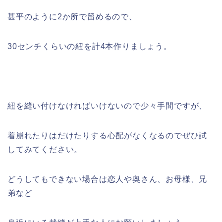
甚平のように2か所で留めるので、
30センチくらいの紐を計4本作りましょう。
紐を縫い付けなければいけないので少々手間ですが、
着崩れたりはだけたりする心配がなくなるのでぜひ試
してみてください。
どうしてもできない場合は恋人や奥さん、お母様、兄
弟など