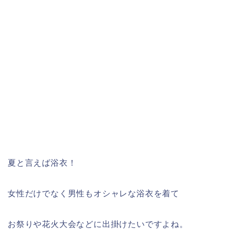
夏と言えば浴衣！
女性だけでなく男性もオシャレな浴衣を着て
お祭りや花火大会などに出掛けたいですよね。