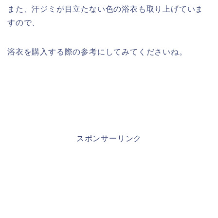
また、汗ジミが目立たない色の浴衣も取り上げていま
すので、
浴衣を購入する際の参考にしてみてくださいね。
スポンサーリンク