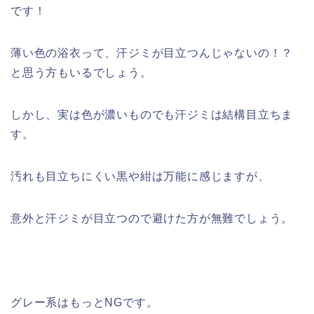
です！
薄い色の浴衣って、汗ジミが目立つんじゃないの！？
と思う方もいるでしょう。
しかし、実は色が濃いものでも汗ジミは結構目立ちま
す。
汚れも目立ちにくい黒や紺は万能に感じますが、
意外と汗ジミが目立つので避けた方が無難でしょう。
グレー系はもっとNGです。