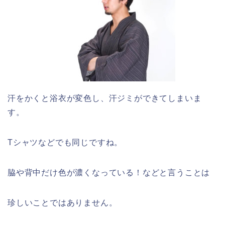
汗をかくと浴衣が変色し、汗ジミができてしまいま
す。
Tシャツなどでも同じですね。
脇や背中だけ色が濃くなっている！などと言うことは
珍しいことではありません。