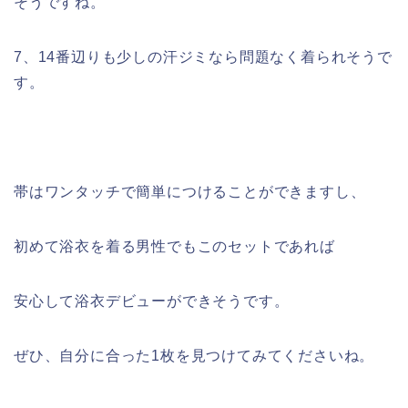
そうですね。
7、14番辺りも少しの汗ジミなら問題なく着られそうで
す。
帯はワンタッチで簡単につけることができますし、
初めて浴衣を着る男性でもこのセットであれば
安心して浴衣デビューができそうです。
ぜひ、自分に合った1枚を見つけてみてくださいね。