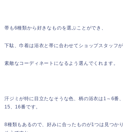
帯も6種類から好きなものを選ぶことができ、
下駄、巾着は浴衣と帯に合わせてショップスタッフが
素敵なコーディネートになるよう選んでくれます。
汗ジミが特に目立たなそうな色、柄の浴衣は1～6番、
15、16番です。
8種類もあるので、好みに合ったものが1つは見つかり