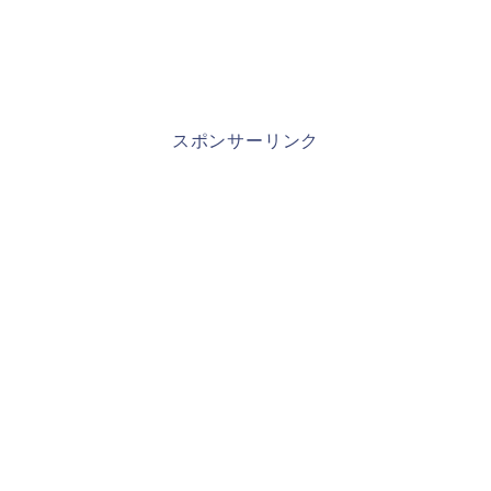
スポンサーリンク