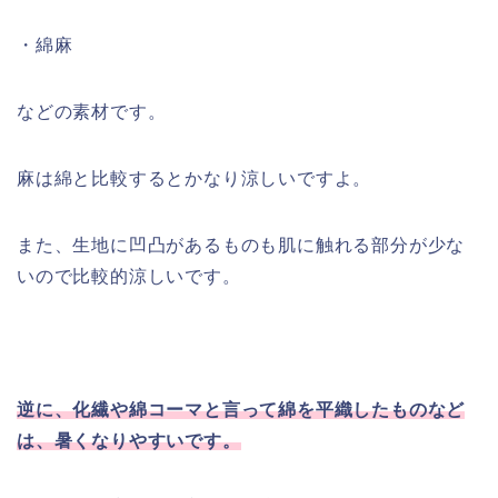
・
綿麻
などの素材です。
麻は綿と比較するとかなり涼しいですよ。
また、生地に凹凸があるものも肌に触れる部分が少な
いので比較的涼しいです。
逆に、化繊や綿コーマと言って綿を平織したものなど
は、暑くなりやすいです。