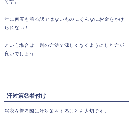
です。
年に何度も着る訳ではないものにそんなにお金をかけ
られない！
という場合は、別の方法で涼しくなるようにした方が
良いでしょう。
汗対策②着付け
浴衣を着る際に汗対策をすることも大切です。