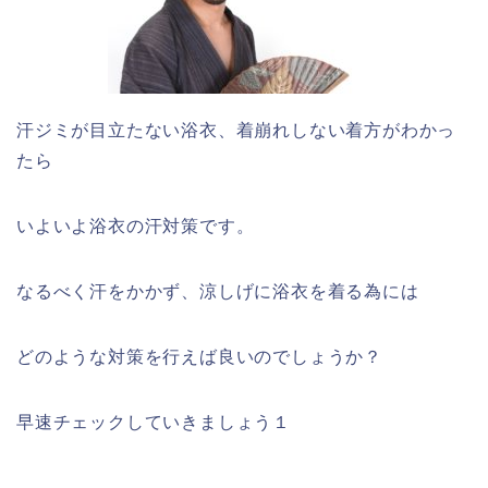
汗ジミが目立たない浴衣、着崩れしない着方がわかっ
たら
いよいよ浴衣の汗対策です。
なるべく汗をかかず、涼しげに浴衣を着る為には
どのような対策を行えば良いのでしょうか？
早速チェックしていきましょう１