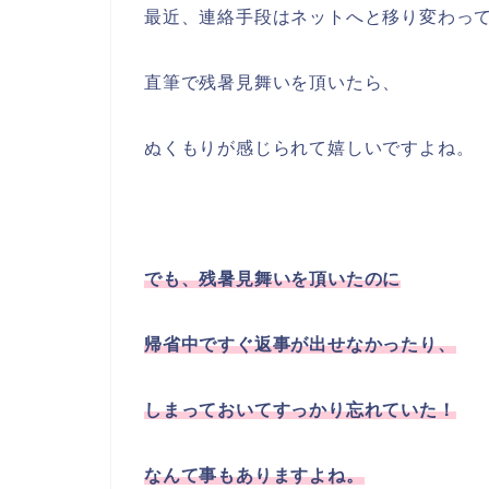
最近、連絡手段はネットへと移り変わっ
直筆で残暑見舞いを頂いたら、
ぬくもりが感じられて嬉しいですよね。
でも、残暑見舞いを頂いたのに
帰省中ですぐ返事が出せなかったり、
しまっておいてすっかり忘れていた！
なんて事もありますよね。