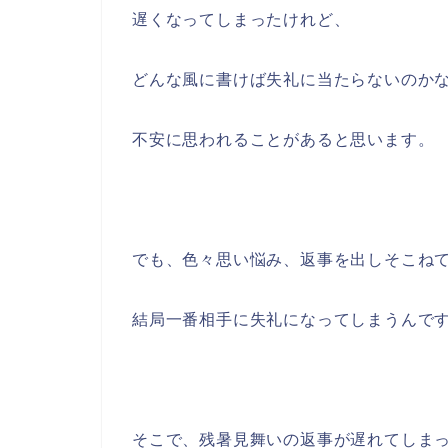
遅くなってしまったけれど、
どんな風に書けば失礼に当たらないのか
不安に思われることがあると思います。
でも、色々思い悩み、返事を出しそこね
結局一番相手に失礼になってしまうんで
そこで、残暑見舞いの返事が遅れてしま