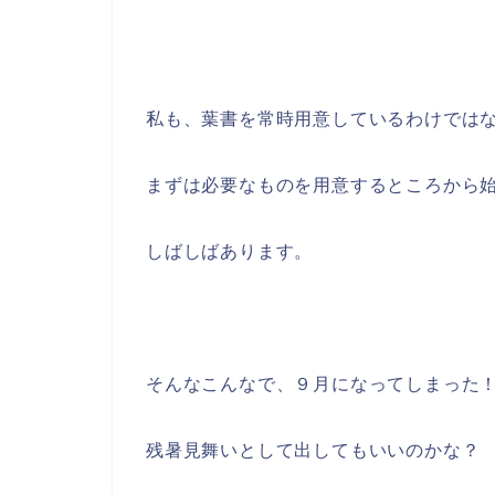
私も、葉書を常時用意しているわけでは
まずは必要なものを用意するところから
しばしばあります。
そんなこんなで、９月になってしまった
残暑見舞いとして出してもいいのかな？