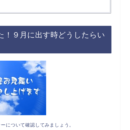
た！９月に出す時どうしたらい
ナーについて確認してみましょう。