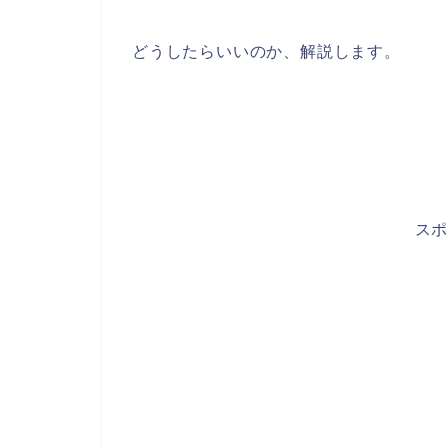
どうしたらいいのか、解説します。
ス