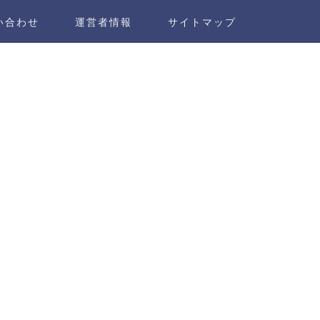
い合わせ
運営者情報
サイトマップ